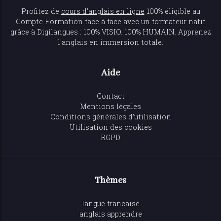
Profitez de
cours d'anglais en ligne
100% éligible au
Compte Formation face à face avec un formateur natif
grâce à Digilangues : 100% VISIO. 100% HUMAIN. Apprenez
l'anglais en immersion totale.
Aide
Contact
Mentions légales
Conditions générales d'utilisation
Utilisation des cookies
RGPD
Thèmes
langue francaise
anglais apprendre