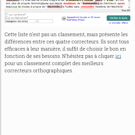
Cette liste n’est pas un classement, mais présente les
différences entre ces quatre correcteurs. Ils sont tous
efficaces à leur manière, il suffit de choisir le bon en
fonction de ses besoins. N’hésitez pas à cliquer
ici
pour un classement complet des meilleurs
correcteurs orthographiques.