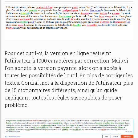
Pour cet outil-ci, la version en ligne restreint
l’utilisateur à 1000 caractères par correction. Mais si
l’on achète la version payante, alors on a accès à
toutes les possibilités de l’outil. En plus de corriger les
textes, Cordial met à la disposition de l’utilisateur plus
de 15 dictionnaires différents, ainsi qu’un guide
expliquant toutes les règles susceptibles de poser
problème.