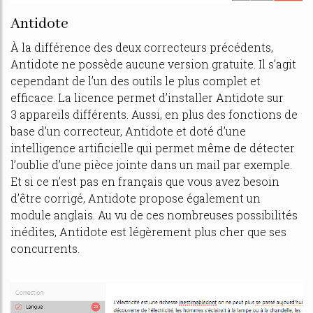
Antidote
À la différence des deux correcteurs précédents,
Antidote ne possède aucune version gratuite. Il s’agit
cependant de l’un des outils le plus complet et
efficace. La licence permet d’installer Antidote sur
3 appareils différents. Aussi, en plus des fonctions de
base d’un correcteur, Antidote et doté d’une
intelligence artificielle qui permet même de détecter
l’oublie d’une pièce jointe dans un mail par exemple.
Et si ce n’est pas en français que vous avez besoin
d’être corrigé, Antidote propose également un
module anglais. Au vu de ces nombreuses possibilités
inédites, Antidote est légèrement plus cher que ses
concurrents.