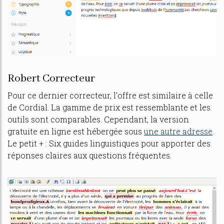
Robert Correcteur
Pour ce dernier correcteur, l’offre est similaire à celle
de Cordial. La gamme de prix est ressemblante et les
outils sont comparables. Cependant, la version
gratuite en ligne est hébergée sous
une autre adresse
.
Le petit + : Six guides linguistiques pour apporter des
réponses claires aux questions fréquentes.