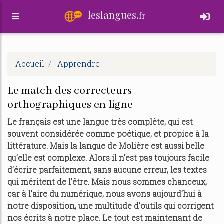
leslangues.
fr
Accueil
Apprendre
Le match des correcteurs
orthographiques en ligne
Le français est une langue très complète, qui est
souvent considérée comme poétique, et propice à la
littérature. Mais la langue de Molière est aussi belle
qu’elle est complexe. Alors il n’est pas toujours facile
d’écrire parfaitement, sans aucune erreur, les textes
qui méritent de l’être. Mais nous sommes chanceux,
car à l’aire du numérique, nous avons aujourd’hui à
notre disposition, une multitude d’outils qui corrigent
nos écrits à notre place. Le tout est maintenant de