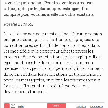
savoir lequel choisir… Pour trouver le correcteur
orthographique le plus adapté, leslangues.fr a
comparé pour vous les meilleurs outils existants.
Rosalie ETTASSI
L’atout de ce correcteur est qu’il possède une version
en ligne très simple d’utilisation et qui propose une
correction précise. Il suffit de copier son texte dans
l’espace dédié et le correcteur détecte toutes les
erreurs (même de ponctuations) et les explique. Il est
également possible de souscrire un abonnement
mensuel assez peu cher qui permet d’utiliser Scribens
directement dans les applications de traitements de
texte, les messageries, ou même les réseaux sociaux.
Le petit + : Il s’agit d’un site édité par de jeunes
développeurs français !