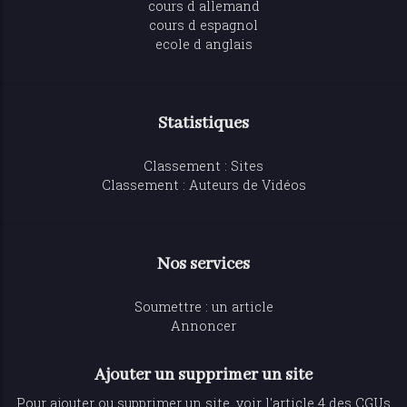
cours d allemand
cours d espagnol
ecole d anglais
Statistiques
Classement : Sites
Classement : Auteurs de Vidéos
Nos services
Soumettre : un article
Annoncer
Ajouter un supprimer un site
Pour ajouter ou supprimer un site, voir l'article 4 des CGUs