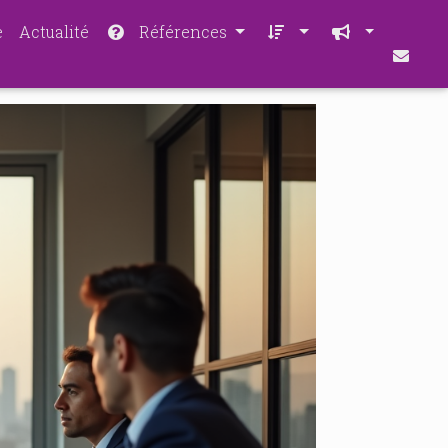
e
Actualité
Références