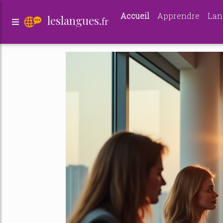
Accueil
Apprendre
Lan
leslangues.
fr