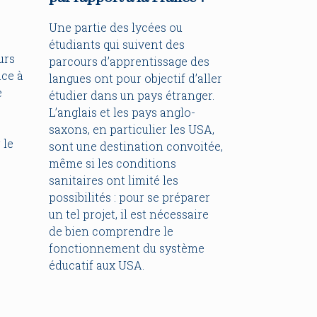
Une partie des lycées ou
étudiants qui suivent des
urs
parcours d’apprentissage des
ace à
langues ont pour objectif d’aller
e
étudier dans un pays étranger.
L’anglais et les pays anglo-
saxons, en particulier les USA,
 le
sont une destination convoitée,
même si les conditions
sanitaires ont limité les
possibilités : pour se préparer
un tel projet, il est nécessaire
de bien comprendre le
fonctionnement du système
éducatif aux USA.