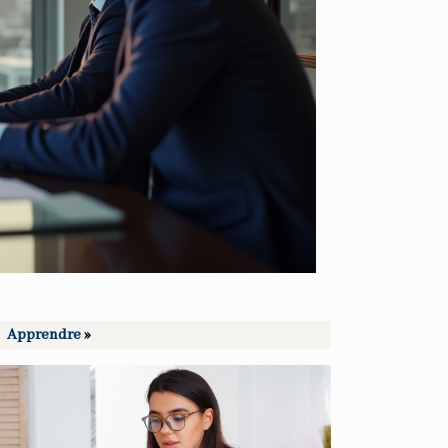
Apprendre
»