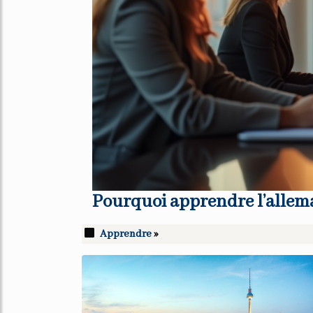
Pourquoi apprendre l’allema
Apprendre
»