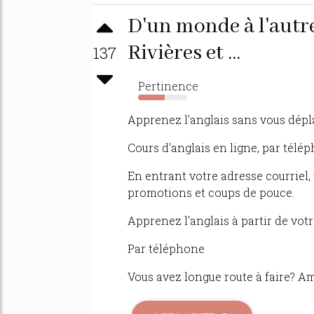
D'un monde à l'autre
Rivières et ...
137
Pertinence
54%
Apprenez l'anglais sans vous dépl
Cours d'anglais en ligne, par télé
En entrant votre adresse courriel,
promotions et coups de pouce.
Apprenez l'anglais à partir de votre
Par téléphone
Vous avez longue route à faire? A