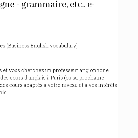
gne - grammaire, etc., e-
ires (Business English vocabulary)
is et vous cherchez un professeur anglophone
des cours d'anglais à Paris (ou sa prochaine
des cours adaptés à votre niveau et à vos intérêts
is...