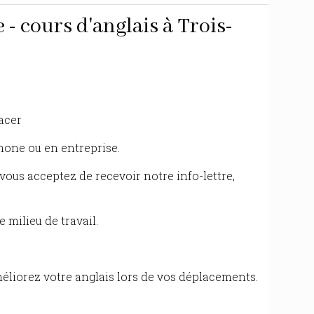
 - cours d'anglais à Trois-
acer
phone ou en entreprise.
 vous acceptez de recevoir notre info-lettre,
 milieu de travail.
méliorez votre anglais lors de vos déplacements.