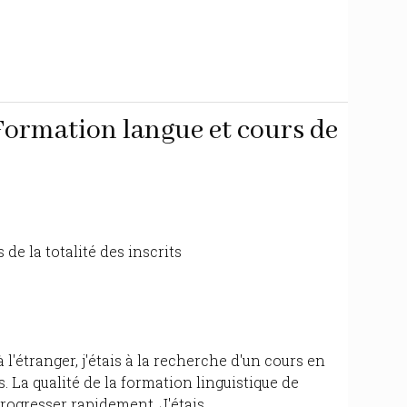
ormation langue et cours de
e la totalité des inscrits
l'étranger, j'étais à la recherche d'un cours en
. La qualité de la formation linguistique de
gresser rapidement. J'étais...