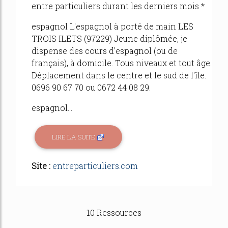
entre particuliers durant les derniers mois *
espagnol L'espagnol à porté de main LES
TROIS ILETS (97229) Jeune diplômée, je
dispense des cours d'espagnol (ou de
français), à domicile. Tous niveaux et tout âge.
Déplacement dans le centre et le sud de l'île.
0696 90 67 70 ou 0672 44 08 29.
espagnol...
LIRE LA SUITE
Site :
entreparticuliers.com
10 Ressources