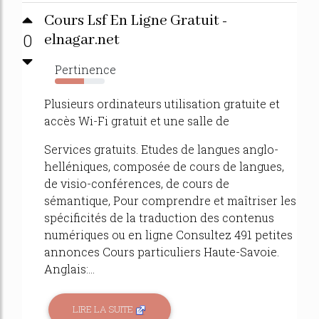
Cours Lsf En Ligne Gratuit -
0
elnagar.net
Pertinence
58%
Plusieurs ordinateurs utilisation gratuite et
accès Wi-Fi gratuit et une salle de
Services gratuits. Etudes de langues anglo-
helléniques, composée de cours de langues,
de visio-conférences, de cours de
sémantique, Pour comprendre et maîtriser les
spécificités de la traduction des contenus
numériques ou en ligne Consultez 491 petites
annonces Cours particuliers Haute-Savoie.
Anglais:...
LIRE LA SUITE