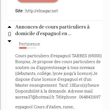
Site :
http://elnagar.net
Annonces de cours particuliers à
0
domicile d'espagnol en ...
Pertinence
44%
Cours particuliers d'espagnol TARBES (65000)
Bonjour, Je propose des cours particuliers de
soutien ou d'apprentissage à tous niveaux
(débutants, collège, lycée jusqu'à licence).Je
dispose d'une licence d'espagnol et d'un
Master enseignement. Tarif: 13Euro(s)/heure
Disponibilité à la demande. Adresse mail:
auresa37@hotmail.fr Téléphone : 0648431697
espagnol Cours d'italien, russe,...