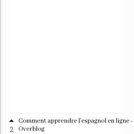
Comment apprendre l'espagnol en ligne -
2
Overblog