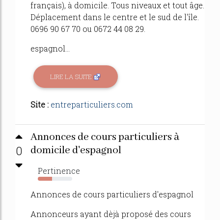
français), à domicile. Tous niveaux et tout âge.
Déplacement dans le centre et le sud de l'île.
0696 90 67 70 ou 0672 44 08 29.
espagnol...
LIRE LA SUITE
Site :
entreparticuliers.com
Annonces de cours particuliers à
0
domicile d'espagnol
Pertinence
42%
Annonces de cours particuliers d'espagnol
Annonceurs ayant dèjà proposé des cours