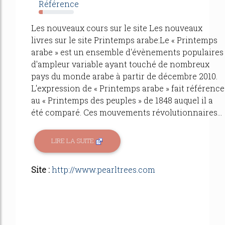
Référence
11%
Les nouveaux cours sur le site Les nouveaux
livres sur le site Printemps arabe:Le « Printemps
arabe » est un ensemble d'évènements populaires
d'ampleur variable ayant touché de nombreux
pays du monde arabe à partir de décembre 2010.
L'expression de « Printemps arabe » fait référence
au « Printemps des peuples » de 1848 auquel il a
été comparé. Ces mouvements révolutionnaires...
LIRE LA SUITE
Site :
http://www.pearltrees.com