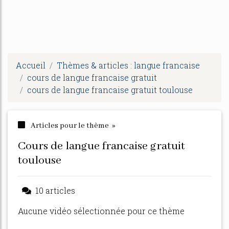
Accueil
Thèmes & articles : langue francaise
cours de langue francaise gratuit
cours de langue francaise gratuit toulouse
Articles pour le thème »
cours de langue francaise gratuit
toulouse
10 articles
Aucune vidéo sélectionnée pour ce thème