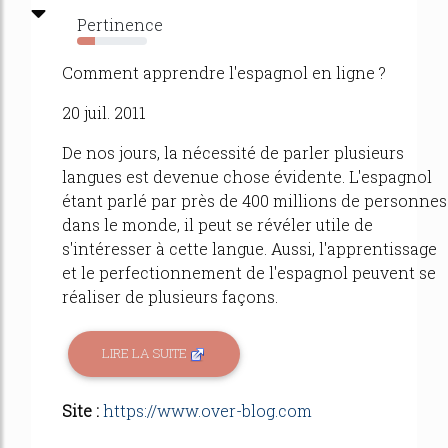
Pertinence
25%
Comment apprendre l'espagnol en ligne ?
20 juil. 2011
De nos jours, la nécessité de parler plusieurs
langues est devenue chose évidente. L'espagnol
étant parlé par près de 400 millions de personnes
dans le monde, il peut se révéler utile de
s'intéresser à cette langue. Aussi, l'apprentissage
et le perfectionnement de l'espagnol peuvent se
réaliser de plusieurs façons.
LIRE LA SUITE
Site :
https://www.over-blog.com