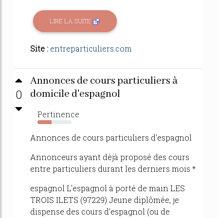
LIRE LA SUITE
Site :
entreparticuliers.com
Annonces de cours particuliers à
0
domicile d'espagnol
Pertinence
42%
Annonces de cours particuliers d'espagnol
Annonceurs ayant dèjà proposé des cours
entre particuliers durant les derniers mois *
espagnol L'espagnol à porté de main LES
TROIS ILETS (97229) Jeune diplômée, je
dispense des cours d'espagnol (ou de