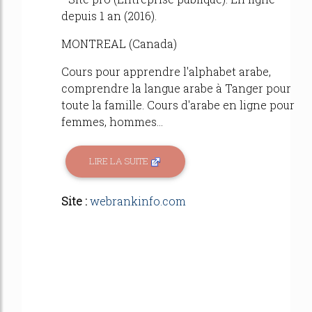
depuis 1 an (2016).
MONTREAL (Canada)
Cours pour apprendre l'alphabet arabe,
comprendre la langue arabe à Tanger pour
toute la famille. Cours d'arabe en ligne pour
femmes, hommes...
LIRE LA SUITE
Site :
webrankinfo.com