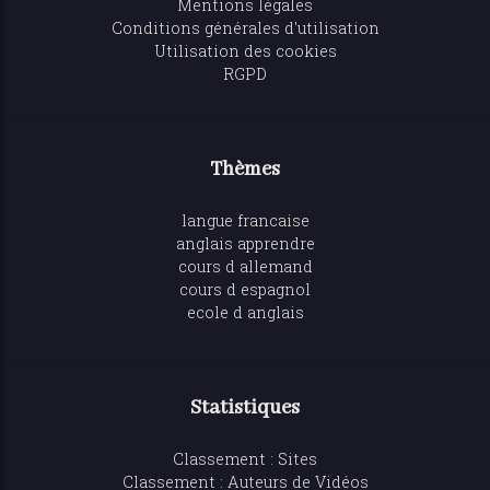
Mentions légales
Conditions générales d'utilisation
Utilisation des cookies
RGPD
Thèmes
langue francaise
anglais apprendre
cours d allemand
cours d espagnol
ecole d anglais
Statistiques
Classement : Sites
Classement : Auteurs de Vidéos