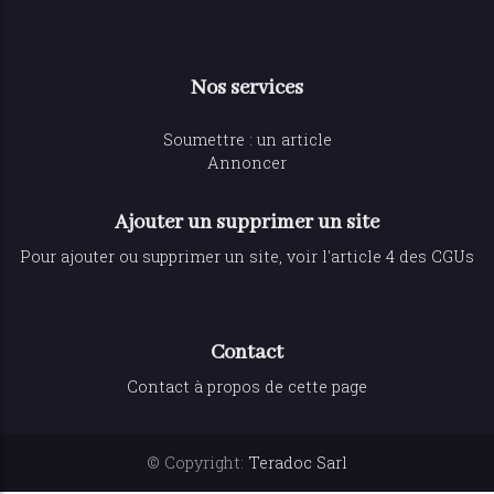
Nos services
Soumettre : un article
Annoncer
Ajouter un supprimer un site
Pour ajouter ou supprimer un site, voir l'article 4 des CGUs
Contact
Contact à propos de cette page
© Copyright:
Teradoc Sarl