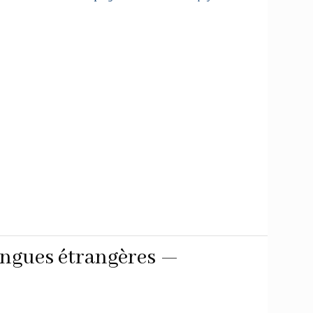
angues étrangères —