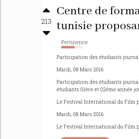
Centre de forma
213
tunisie proposan
Pertinence
61%
Participation des étudiants journa
Mardi, 08 Mars 2016
Participation des étudiants journa
étudiants 01ère et 02ème année journ
Le Festival International du Film 
Mardi, 08 Mars 2016
Le Festival International du Film po