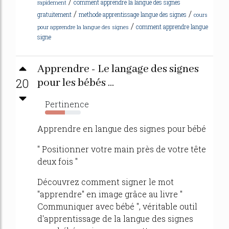
/
comment apprendre la langue des signes
rapidement
/
/
gratuitement
methode apprentissage langue des signes
cours
/
comment apprendre langue
pour apprendre la langue des signes
signe
Apprendre - Le langage des signes
20
pour les bébés ...
Pertinence
56%
Apprendre en langue des signes pour bébé
" Positionner votre main près de votre tête
deux fois "
Découvrez comment signer le mot
"apprendre" en image grâce au livre "
Communiquer avec bébé ", véritable outil
d'apprentissage de la langue des signes