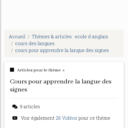
Accueil
Thèmes & articles : ecole d anglais
cours des langues
cours pour apprendre la langue des signes
Articles pour le thème »
cours pour apprendre la langue des
signes
9 articles
Voir également
26 Vidéos
pour ce thème