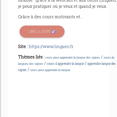
je peux pratiquer où je veux et quand je veux.
Grâce à des cours motivants et...
LIRE LA SUITE
Site :
https://www.lingueo.fr
Thèmes liés :
/
cours pour apprendre la langue des signes
cours de
/
/
cours d apprendre la langue
apprendre langue des
langues des signes
/
signes
cours pour apprendre la langue