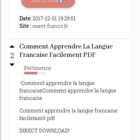
LIRE LA SUITE
Date:
2017-12-01 19:29:51
Site :
ouest-france.fr
Comment Apprendre La Langue
2
Francaise Facilement PDF
Pertinence
60%
Comment apprendre la langue
francaiseComment apprendre la langue
francaise
Comment apprendre la langue francaise
facilement pdf
DIRECT DOWNLOAD!