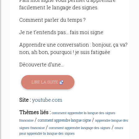
facilement le langage des signes.
Comment parler du temps ?
Je ne t'entends pas... fais moi signe
Apprendre une conversation : bonjour, ça va?
non, ah bon, pourquoi ! je suis fatiguée
Découverte d'une...
LIRE LA SUITE
Site :
youtube.com
Thèmes liés :
comment apprendre la langue des signes
/
/
comment apprendre langue signe
francaise
apprendre langue des
/
/
signes francaise
comment apprendre langage des signes
cours
pour apprendre la langue des signes