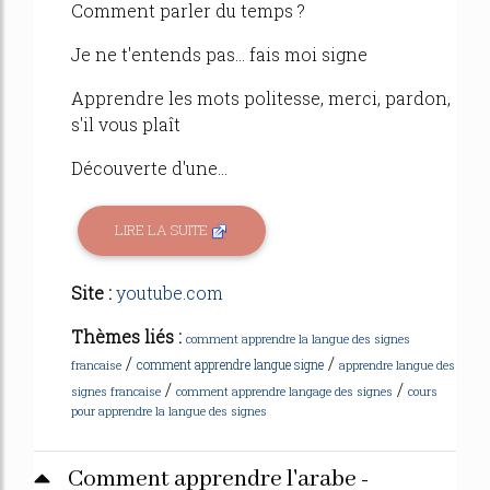
Comment parler du temps ?
Je ne t'entends pas... fais moi signe
Apprendre les mots politesse, merci, pardon,
s'il vous plaît
Découverte d'une...
LIRE LA SUITE
Site :
youtube.com
Thèmes liés :
comment apprendre la langue des signes
/
/
comment apprendre langue signe
francaise
apprendre langue des
/
/
signes francaise
comment apprendre langage des signes
cours
pour apprendre la langue des signes
Comment apprendre l'arabe -