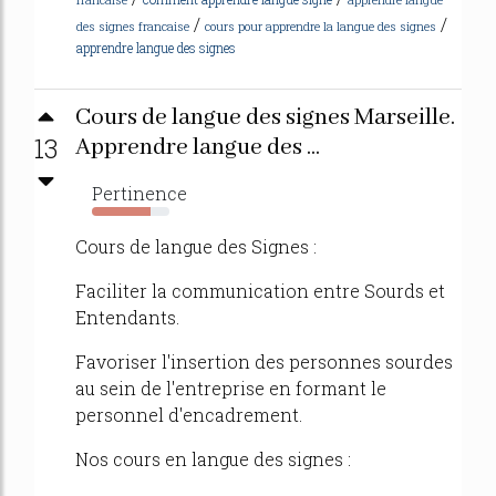
/
/
des signes francaise
cours pour apprendre la langue des signes
apprendre langue des signes
Cours de langue des signes Marseille.
13
Apprendre langue des ...
Pertinence
75%
Cours de langue des Signes :
Faciliter la communication entre Sourds et
Entendants.
Favoriser l'insertion des personnes sourdes
au sein de l'entreprise en formant le
personnel d'encadrement.
Nos cours en langue des signes :