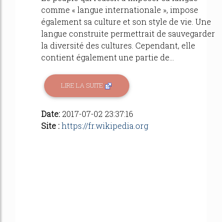
comme « langue internationale », impose
également sa culture et son style de vie. Une
langue construite permettrait de sauvegarder
la diversité des cultures. Cependant, elle
contient également une partie de...
LIRE LA SUITE
Date:
2017-07-02 23:37:16
Site :
https://fr.wikipedia.org