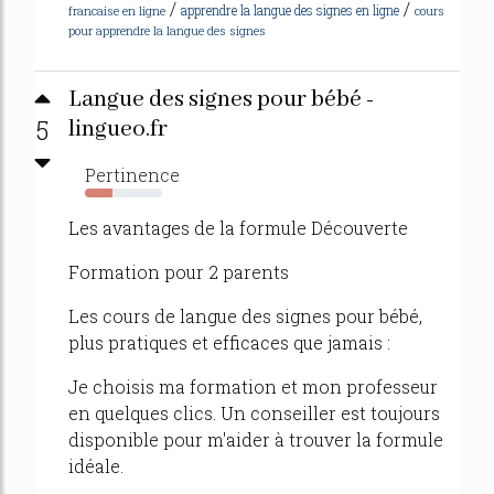
/
/
apprendre la langue des signes en ligne
francaise en ligne
cours
pour apprendre la langue des signes
Langue des signes pour bébé -
5
lingueo.fr
Pertinence
36%
Les avantages de la formule Découverte
Formation pour 2 parents
Les cours de langue des signes pour bébé,
plus pratiques et efficaces que jamais :
Je choisis ma formation et mon professeur
en quelques clics. Un conseiller est toujours
disponible pour m'aider à trouver la formule
idéale.