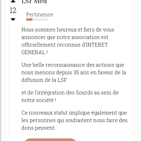
LSF Med
12
Pertinence
29%
Nous sommes heureux et fiers de vous
annoncer que notre association est
officiellement reconnue d'INTERET
GENERAL !
Une belle reconnaissance des actions que
nous menons depuis 35 ans en faveur de la
diffusion de la LSF
et de l'intégration des Sourds au sein de
notre société !
Ce nouveaux statut implique également que
les personnes qui souhaitent nous faire des
dons peuvent...