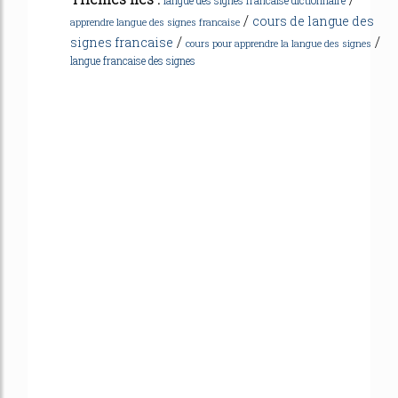
/
cours de langue des
apprendre langue des signes francaise
/
/
signes francaise
cours pour apprendre la langue des signes
langue francaise des signes