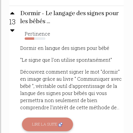
Dormir - Le langage des signes pour
13
les bébés ...
Pertinence
45%
Dormir en langue des signes pour bébé
"Le signe que l'on utilise spontanément"
Découvrez comment signer le mot "dormir"
en image grâce au livre " Communiquer avec
bébé ", véritable outil d'apprentissage de la
langue des signes pour bébés qui vous
permettra non seulement de bien
comprendre l'intérêt de cette méthode de...
LIRE LA SUITE