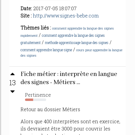
Date:
2017-07-05 18:07:07
Site :
http://www.signes-bebe.com
Thèmes liés :
comment apprendre la langue des signes
/
comment apprendre la langue des signes
rapidement
/
/
gratuitement
methode apprentissage langue des signes
/
comment apprendre langue signe
cours pour apprendre la langue
des signes
Fiche métier : interprète en langue
13
des signes - Métiers ...
Pertinence
39%
Retour au dossier Métiers
Alors que 400 interprètes sont en exercice,
ils devraient être 3000 pour couvrir les