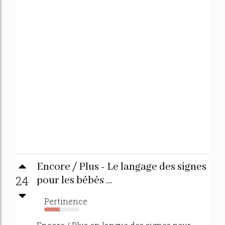
Encore / Plus - Le langage des signes
24
pour les bébés ...
Pertinence
44%