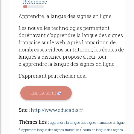
Référence
19%
Apprendre la langue des signes en ligne
Les nouvelles technologies permettent
dorénavant d'apprendre la langue des signes
française sur le web. Après l'apparition de
nombreuses vidéos sur Internet, les écoles de
langues à distance propose à leur tour
d'apprendre la langue des signes en ligne.
L'apprenant peut choisir des...
LIRE LA SUITE
Site :
http://www.educadis.fr
Thèmes liés :
apprendre la langue des signes francaise en ligne
/
/
apprendre langue des signes francaise
cours de langue des signes