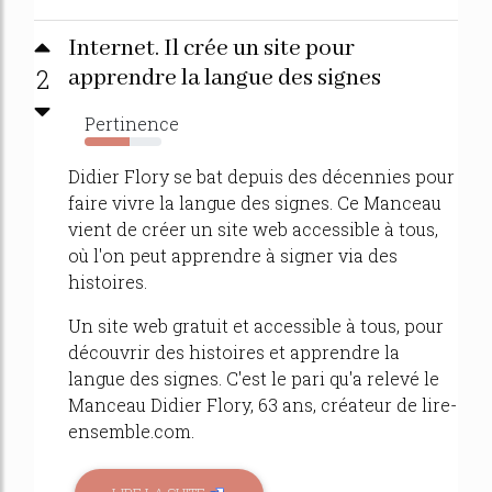
Internet. Il crée un site pour
2
apprendre la langue des signes
Pertinence
59%
Didier Flory se bat depuis des décennies pour
faire vivre la langue des signes. Ce Manceau
vient de créer un site web accessible à tous,
où l'on peut apprendre à signer via des
histoires.
Un site web gratuit et accessible à tous, pour
découvrir des histoires et apprendre la
langue des signes. C'est le pari qu'a relevé le
Manceau Didier Flory, 63 ans, créateur de lire-
ensemble.com.