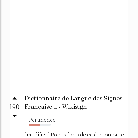
Dictionnaire de Langue des Signes
190
Française ... - Wikisign
Pertinence
52%
[ modifier ] Points forts de ce dictionnaire