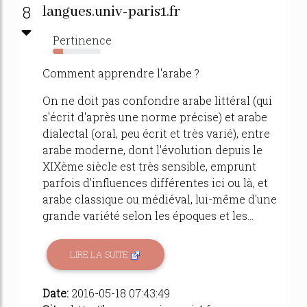
8
langues.univ-paris1.fr
Pertinence
22%
Comment apprendre l'arabe ?
On ne doit pas confondre arabe littéral (qui
s'écrit d'après une norme précise) et arabe
dialectal (oral, peu écrit et très varié), entre
arabe moderne, dont l'évolution depuis le
XIXème siècle est très sensible, emprunt
parfois d'influences différentes ici ou là, et
arabe classique ou médiéval, lui-même d'une
grande variété selon les époques et les...
LIRE LA SUITE
Date:
2016-05-18 07:43:49