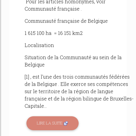
Pour les articles homonymes, voir
Communauté française .
Communauté française de Belgique
1 615 100 ha = 16 151 km2
Localisation
Situation de la Communauté au sein de la
Belgique
[1] , est l'une des trois communautés fédérées
de la Belgique . Elle exerce ses compétences
sur le territoire de la région de langue
française et de la région bilingue de Bruxelles-
Capitale...
LIRE LA SUITE