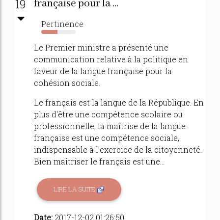
19
française pour la ...
Pertinence
47%
Le Premier ministre a présenté une
communication relative à la politique en
faveur de la langue française pour la
cohésion sociale.
Le français est la langue de la République. En
plus d'être une compétence scolaire ou
professionnelle, la maîtrise de la langue
française est une compétence sociale,
indispensable à l'exercice de la citoyenneté.
Bien maîtriser le français est une...
LIRE LA SUITE
Date:
2017-12-02 01:26:50