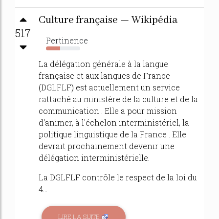
Culture française — Wikipédia
517
Pertinence
42%
La délégation générale à la langue
française et aux langues de France
(DGLFLF) est actuellement un service
rattaché au ministère de la culture et de la
communication . Elle a pour mission
d'animer, à l'échelon interministériel, la
politique linguistique de la France . Elle
devrait prochainement devenir une
délégation interministérielle.
La DGLFLF contrôle le respect de la loi du
4...
LIRE LA SUITE