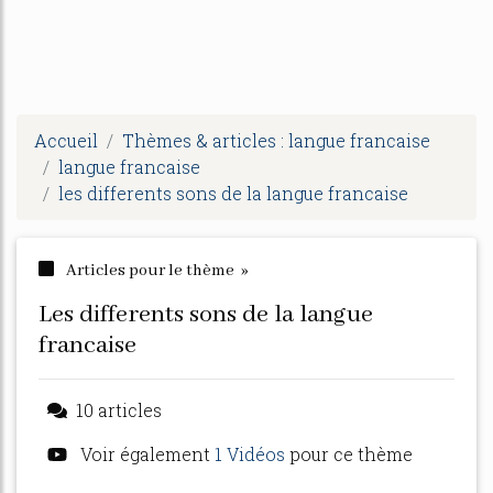
Accueil
Thèmes & articles : langue francaise
langue francaise
les differents sons de la langue francaise
Articles pour le thème »
les differents sons de la langue
francaise
10 articles
Voir également
1 Vidéos
pour ce thème