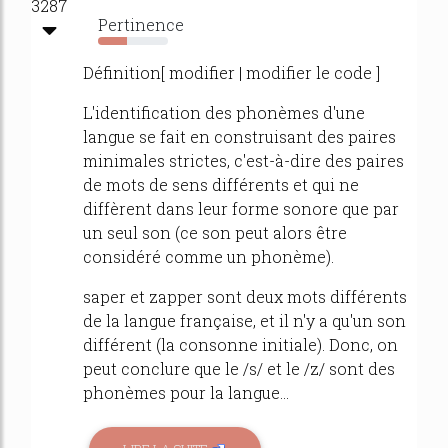
3287
Pertinence
42%
Définition[ modifier | modifier le code ]
L'identification des phonèmes d'une
langue se fait en construisant des paires
minimales strictes, c'est-à-dire des paires
de mots de sens différents et qui ne
diffèrent dans leur forme sonore que par
un seul son (ce son peut alors être
considéré comme un phonème).
saper et zapper sont deux mots différents
de la langue française, et il n'y a qu'un son
différent (la consonne initiale). Donc, on
peut conclure que le /s/ et le /z/ sont des
phonèmes pour la langue...