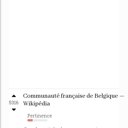
Communauté française de Belgique —
5316
Wikipédia
Pertinence
25%