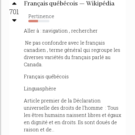
Français québécois — Wikipédia
701
Pertinence
45%
Aller à : navigation , rechercher
Ne pas confondre avec le français
canadien , terme général qui regroupe les
diverses variétés du français parlé au
Canada.
Français québécois
Linguasphère
Article premier de la Déclaration
universelle des droits de l'homme : Tous
les êtres humains naissent libres et égaux
en dignité et en droits. Ils sont doués de
raison et de...