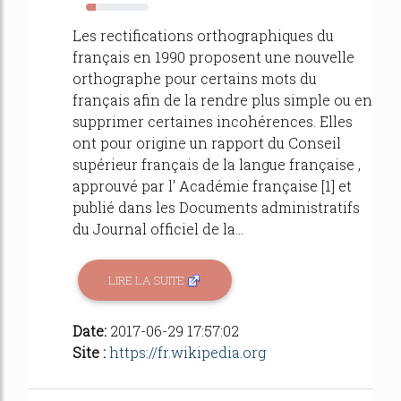
16%
Les rectifications orthographiques du
français en 1990 proposent une nouvelle
orthographe pour certains mots du
français afin de la rendre plus simple ou en
supprimer certaines incohérences. Elles
ont pour origine un rapport du Conseil
supérieur français de la langue française ,
approuvé par l' Académie française [1] et
publié dans les Documents administratifs
du Journal officiel de la...
LIRE LA SUITE
Date:
2017-06-29 17:57:02
Site :
https://fr.wikipedia.org