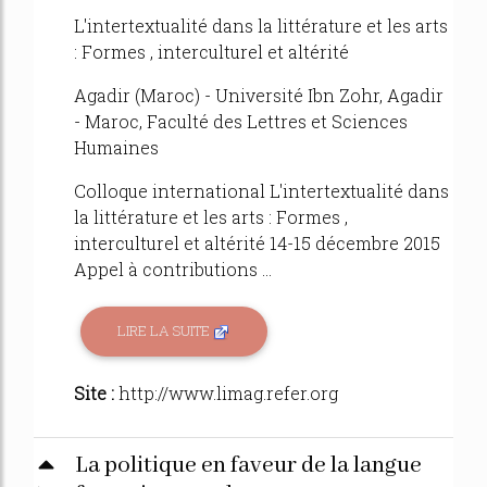
L'intertextualité dans la littérature et les arts
: Formes , interculturel et altérité
Agadir (Maroc) - Université Ibn Zohr, Agadir
- Maroc, Faculté des Lettres et Sciences
Humaines
Colloque international L'intertextualité dans
la littérature et les arts : Formes ,
interculturel et altérité 14-15 décembre 2015
Appel à contributions ...
LIRE LA SUITE
Site :
http://www.limag.refer.org
La politique en faveur de la langue