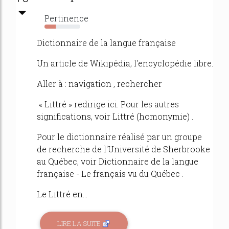
Pertinence
31%
Dictionnaire de la langue française
Un article de Wikipédia, l'encyclopédie libre.
Aller à : navigation , rechercher
« Littré » redirige ici. Pour les autres
significations, voir Littré (homonymie) .
Pour le dictionnaire réalisé par un groupe
de recherche de l'Université de Sherbrooke
au Québec, voir Dictionnaire de la langue
française - Le français vu du Québec .
Le Littré en...
LIRE LA SUITE