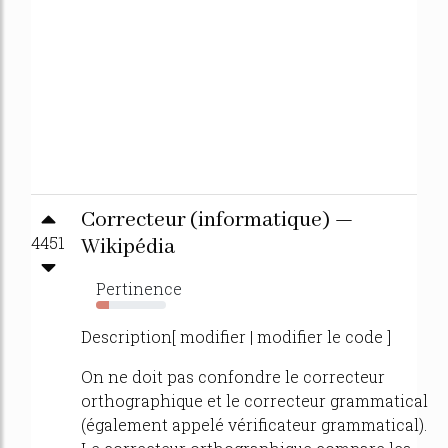
Correcteur (informatique) —
4451
Wikipédia
Pertinence
18%
Description[ modifier | modifier le code ]
On ne doit pas confondre le correcteur
orthographique et le correcteur grammatical
(également appelé vérificateur grammatical).