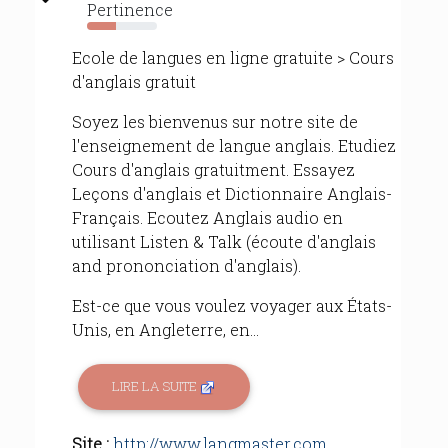
Pertinence
42%
Ecole de langues en ligne gratuite > Cours
d'anglais gratuit
Soyez les bienvenus sur notre site de
l'enseignement de langue anglais. Etudiez
Cours d'anglais gratuitment. Essayez
Leçons d'anglais et Dictionnaire Anglais-
Français. Ecoutez Anglais audio en
utilisant Listen & Talk (écoute d'anglais
and prononciation d'anglais).
Est-ce que vous voulez voyager aux États-
Unis, en Angleterre, en...
LIRE LA SUITE
Site :
http://www.langmaster.com