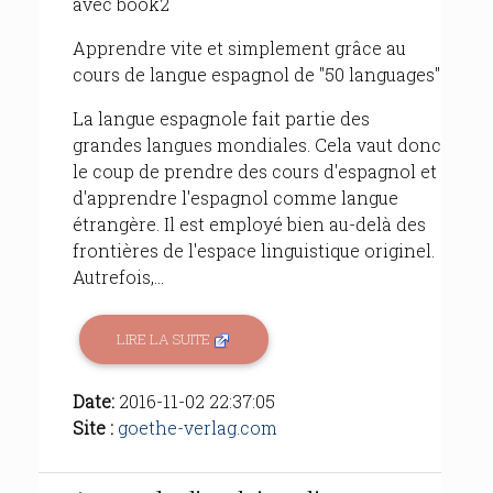
avec book2
Apprendre vite et simplement grâce au
cours de langue espagnol de "50 languages"
La langue espagnole fait partie des
grandes langues mondiales. Cela vaut donc
le coup de prendre des cours d'espagnol et
d'apprendre l'espagnol comme langue
étrangère. Il est employé bien au-delà des
frontières de l'espace linguistique originel.
Autrefois,...
LIRE LA SUITE
Date:
2016-11-02 22:37:05
Site :
goethe-verlag.com