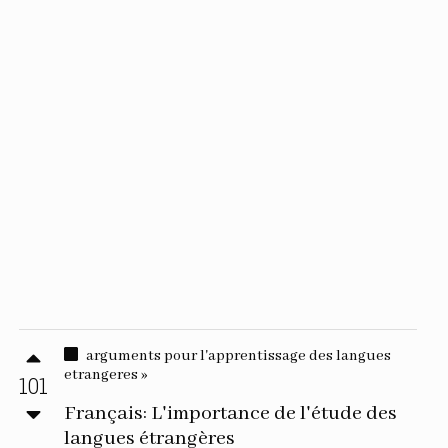
arguments pour l'apprentissage des langues
etrangeres »
101
Français: L'importance de l'étude des
langues étrangères