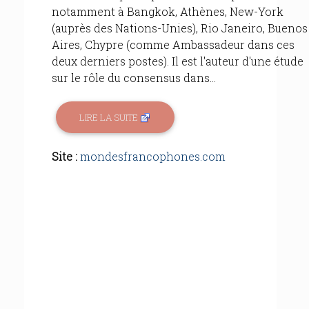
notamment à Bangkok, Athènes, New-York
(auprès des Nations-Unies), Rio Janeiro, Buenos
Aires, Chypre (comme Ambassadeur dans ces
deux derniers postes). Il est l'auteur d'une étude
sur le rôle du consensus dans...
LIRE LA SUITE
Site :
mondesfrancophones.com