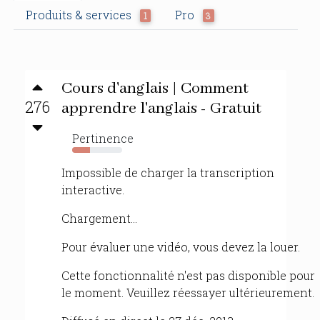
Produits & services
Pro
1
3
Cours d'anglais | Comment
276
apprendre l'anglais - Gratuit
Pertinence
35%
Impossible de charger la transcription
interactive.
Chargement...
Pour évaluer une vidéo, vous devez la louer.
Cette fonctionnalité n'est pas disponible pour
le moment. Veuillez réessayer ultérieurement.