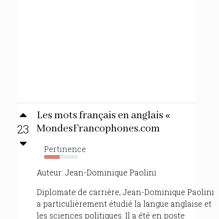
Les mots français en anglais «
23
MondesFrancophones.com
Pertinence
46%
Auteur: Jean-Dominique Paolini
Diplomate de carrière, Jean-Dominique Paolini
a particulièrement étudié la langue anglaise et
les sciences politiques. Il a été en poste