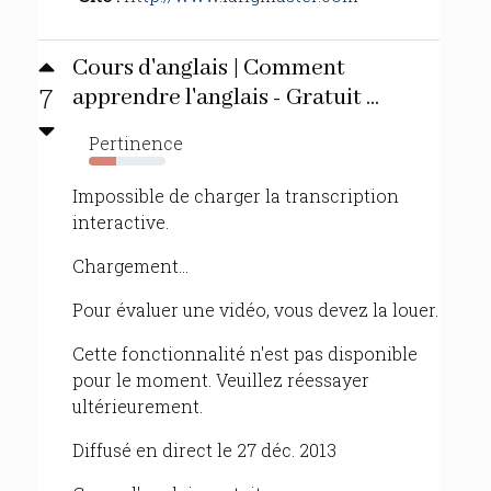
Cours d'anglais | Comment
7
apprendre l'anglais - Gratuit ...
Pertinence
35%
Impossible de charger la transcription
interactive.
Chargement...
Pour évaluer une vidéo, vous devez la louer.
Cette fonctionnalité n'est pas disponible
pour le moment. Veuillez réessayer
ultérieurement.
Diffusé en direct le 27 déc. 2013