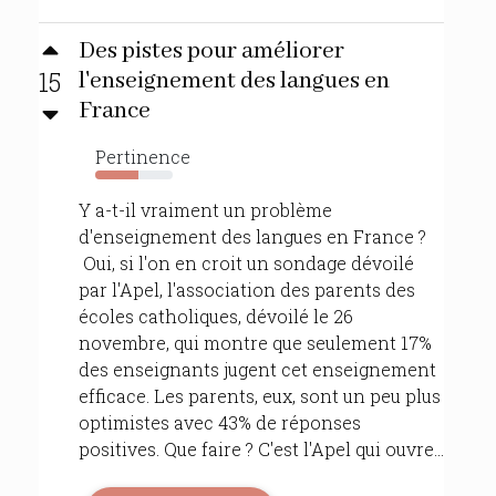
Des pistes pour améliorer
15
l'enseignement des langues en
France
Pertinence
55%
Y a-t-il vraiment un problème
d'enseignement des langues en France ?
Oui, si l'on en croit un sondage dévoilé
par l'Apel, l'association des parents des
écoles catholiques, dévoilé le 26
novembre, qui montre que seulement 17%
des enseignants jugent cet enseignement
efficace. Les parents, eux, sont un peu plus
optimistes avec 43% de réponses
positives. Que faire ? C'est l'Apel qui ouvre...