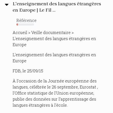
L'enseignement des langues étrangères
en Europe | Le Fil ...
Référence
9%
Accueil > Veille documentaire >
L'enseignement des langues étrangères en
Europe
L'enseignement des langues étrangères en
Europe
FDB, le 25/09/15
À l'occasion de la Journée européenne des
langues, célébrée le 26 septembre, Eurostat ,
l'Office statistique de l'Union européenne,
publie des données sur l'apprentissage des
langues étrangères à l'école.