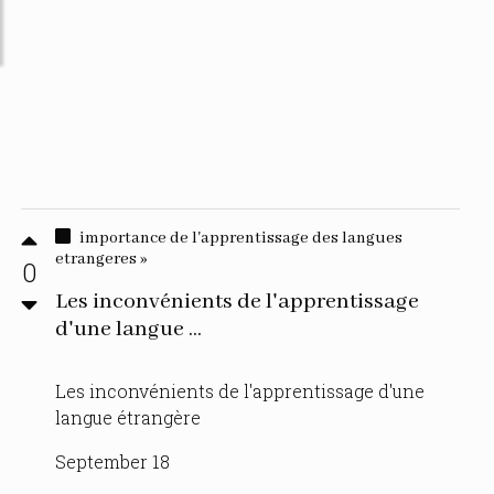
importance de l'apprentissage des langues
etrangeres »
0
Les inconvénients de l'apprentissage
d'une langue ...
Les inconvénients de l'apprentissage d'une
langue étrangère
September 18