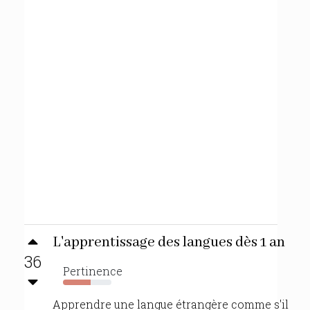
L'apprentissage des langues dès 1 an
36
Pertinence
57%
Apprendre une langue étrangère comme s'il