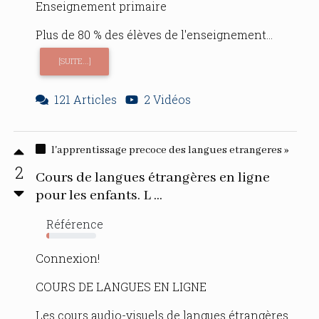
Enseignement primaire
Plus de 80 % des élèves de l'enseignement...
[SUITE...]
121 Articles
2 Vidéos
l'apprentissage precoce des langues etrangeres »
2
Cours de langues étrangères en ligne
pour les enfants. L ...
Référence
6%
Connexion!
COURS DE LANGUES EN LIGNE
Les cours audio-visuels de langues étrangères