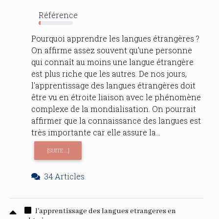
Référence
5%
Pourquoi apprendre les langues étrangères ?
On affirme assez souvent qu'une personne
qui connaît au moins une langue étrangère
est plus riche que les autres. De nos jours,
l'apprentissage des langues étrangères doit
être vu en étroite liaison avec le phénomène
complexe de la mondialisation. On pourrait
affirmer que la connaissance des langues est
très importante car elle assure la...
[SUITE...]
34 Articles
l'apprentissage des langues etrangeres en