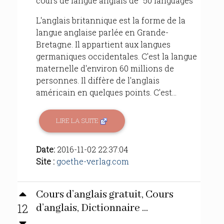
cours de langue anglais de "50 languages"
L'anglais britannique est la forme de la
langue anglaise parlée en Grande-
Bretagne. Il appartient aux langues
germaniques occidentales. C'est la langue
maternelle d'environ 60 millions de
personnes. Il diffère de l'anglais
américain en quelques points. C'est...
LIRE LA SUITE
Date:
2016-11-02 22:37:04
Site :
goethe-verlag.com
Cours d’anglais gratuit, Cours
12
d’anglais, Dictionnaire ...