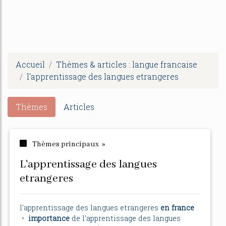
Accueil
Thèmes & articles : langue francaise
l'apprentissage des langues etrangeres
Thèmes
Articles
Thèmes principaux »
l'apprentissage des langues
etrangeres
l'apprentissage
des
langues etrangeres
en france
•
importance
de
l'apprentissage
des
langues