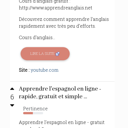
Cours d'anglais gratuit :
http://www.apprendreanglais.net
Découvrez comment apprendre l'anglais
rapidement avec très peu d'efforts.
Cours d'anglais...
LIRE LA SUITE
Site :
youtube.com
Apprendre l'espagnol en ligne -
6
rapide, gratuit et simple ...
Pertinence
49%
Apprendre l'espagnol en ligne - gratuit