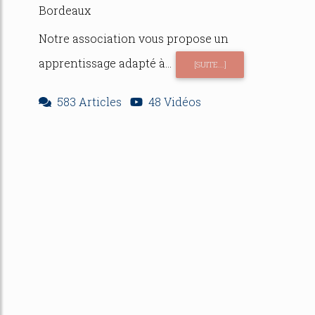
Bordeaux
Notre association vous propose un
apprentissage adapté à...
[SUITE...]
583 Articles
48 Vidéos