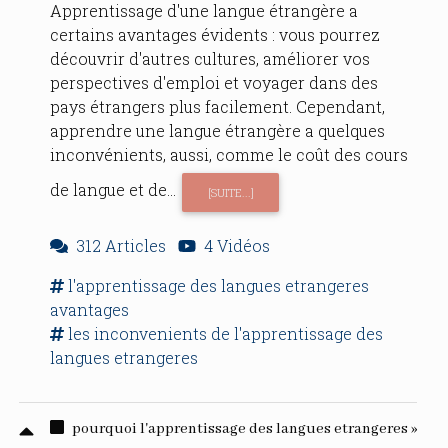
Apprentissage d'une langue étrangère a
certains avantages évidents : vous pourrez
découvrir d'autres cultures, améliorer vos
perspectives d'emploi et voyager dans des
pays étrangers plus facilement. Cependant,
apprendre une langue étrangère a quelques
inconvénients, aussi, comme le coût des cours
de langue et de...
[SUITE...]
312 Articles
4 Vidéos
l'apprentissage
des
langues etrangeres
avantages
les
inconvenients
de
l'apprentissage
des
langues etrangeres
pourquoi l'apprentissage des langues etrangeres »