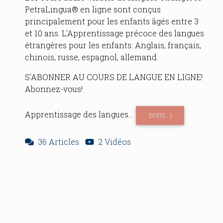
PetraLingua® en ligne sont conçus
principalement pour les enfants âgés entre 3
et 10 ans. L'Apprentissage précoce des langues
étrangères pour les enfants: Anglais, français,
chinois, russe, espagnol, allemand.
S'ABONNER AU COURS DE LANGUE EN LIGNE!
Abonnez-vous!
Apprentissage des langues...
[SUITE...]
36 Articles
2 Vidéos