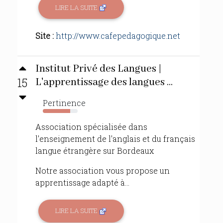
LIRE LA SUITE
Site :
http://www.cafepedagogique.net
Institut Privé des Langues |
15
L'apprentissage des langues ...
Pertinence
79%
Association spécialisée dans
l'enseignement de l'anglais et du français
langue étrangère sur Bordeaux
Notre association vous propose un
apprentissage adapté à...
LIRE LA SUITE