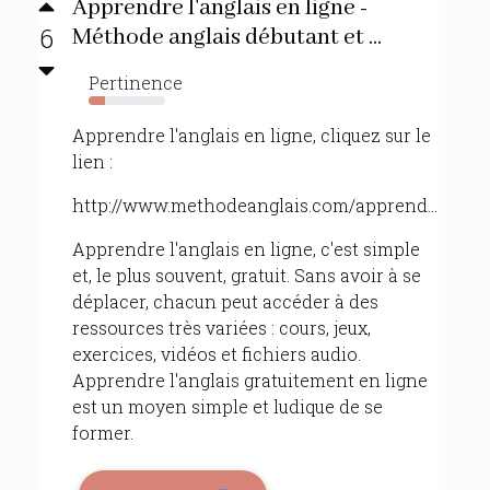
Apprendre l'anglais en ligne -
6
Méthode anglais débutant et ...
Pertinence
22%
Apprendre l'anglais en ligne, cliquez sur le
lien :
http://www.methodeanglais.com/apprend...
Apprendre l'anglais en ligne, c'est simple
et, le plus souvent, gratuit. Sans avoir à se
déplacer, chacun peut accéder à des
ressources très variées : cours, jeux,
exercices, vidéos et fichiers audio.
Apprendre l'anglais gratuitement en ligne
est un moyen simple et ludique de se
former.