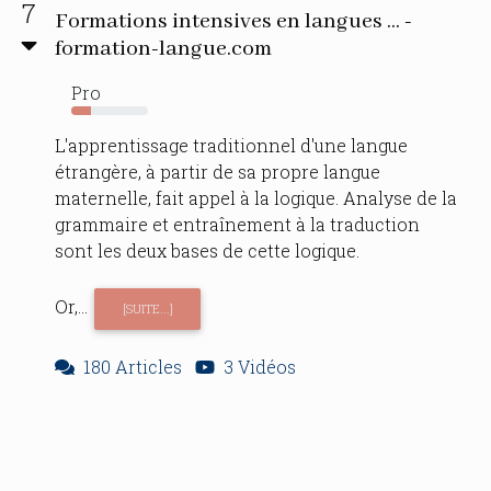
7
Formations intensives en langues ... -
formation-langue.com
Pro
25%
L'apprentissage traditionnel d'une langue
étrangère, à partir de sa propre langue
maternelle, fait appel à la logique. Analyse de la
grammaire et entraînement à la traduction
sont les deux bases de cette logique.
Or,...
[SUITE...]
180 Articles
3 Vidéos