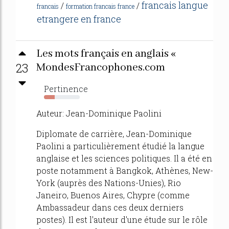
francais langue
/
/
francais
formation francais france
etrangere en france
Les mots français en anglais «
23
MondesFrancophones.com
Pertinence
30%
Auteur: Jean-Dominique Paolini
Diplomate de carrière, Jean-Dominique
Paolini a particulièrement étudié la langue
anglaise et les sciences politiques. Il a été en
poste notamment à Bangkok, Athènes, New-
York (auprès des Nations-Unies), Rio
Janeiro, Buenos Aires, Chypre (comme
Ambassadeur dans ces deux derniers
postes). Il est l'auteur d'une étude sur le rôle