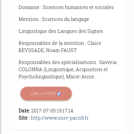
Domaine : Sciences humaines et sociales
Mention : Sciences du langage
Linguistique des Langues des Signes
Responsables de la mention : Claire
BEYSSADE, Noam FAUST
Responsables des spécialisations : Saveria
COLONNA (Linguistique, Acquisition et
Psycholinguistique), Marie-Anne...
LIRE LA SUITE
Date:
2017-07-05 19:17:14
Site :
http://www.univ-paris8.fr