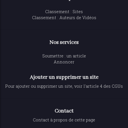
Classement : Sites
Classement : Auteurs de Vidéos
Nos services
Soumettre : un article
Annoncer
Ajouter un supprimer un site
Pour ajouter ou supprimer un site, voir l'article 4 des CGUs
Contact
Contact à propos de cette page