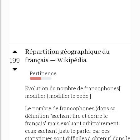
Répartition géographique du
199
français — Wikipédia
Pertinence
52%
Évolution du nombre de francophones[
modifier | modifier le code ]
Le nombre de francophones (dans sa
définition "sachant lire et écrire le
français" mais excluant arbitrairement
ceux sachant juste le parler car ces
statistiques sont difficiles à obtenir) dans le