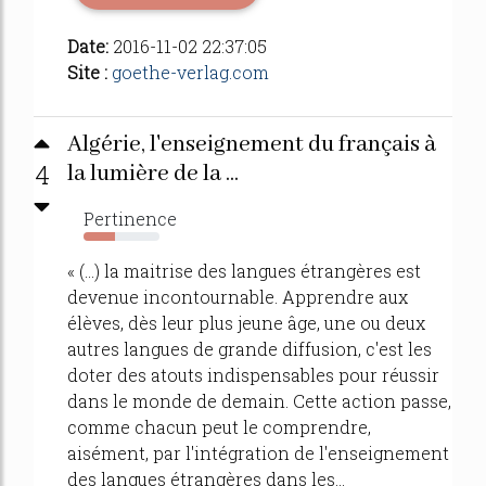
Date:
2016-11-02 22:37:05
Site :
goethe-verlag.com
Algérie, l'enseignement du français à
4
la lumière de la ...
Pertinence
42%
« (...) la maitrise des langues étrangères est
devenue incontournable. Apprendre aux
élèves, dès leur plus jeune âge, une ou deux
autres langues de grande diffusion, c'est les
doter des atouts indispensables pour réussir
dans le monde de demain. Cette action passe,
comme chacun peut le comprendre,
aisément, par l'intégration de l'enseignement
des langues étrangères dans les...