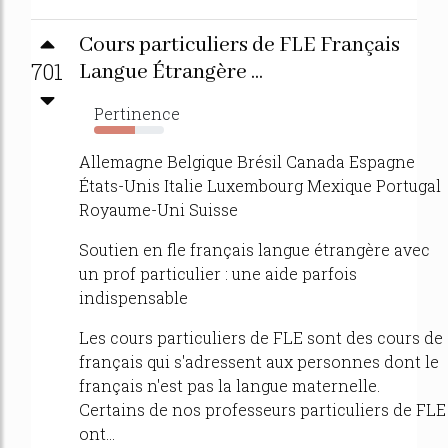
Cours particuliers de FLE Français
701
Langue Étrangère ...
Pertinence
58%
Allemagne Belgique Brésil Canada Espagne
États-Unis Italie Luxembourg Mexique Portugal
Royaume-Uni Suisse
Soutien en fle français langue étrangère avec
un prof particulier : une aide parfois
indispensable
Les cours particuliers de FLE sont des cours de
français qui s'adressent aux personnes dont le
français n'est pas la langue maternelle.
Certains de nos professeurs particuliers de FLE
ont...