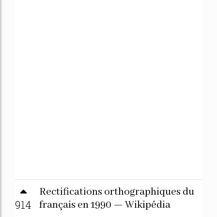
Rectifications orthographiques du
914
français en 1990 — Wikipédia