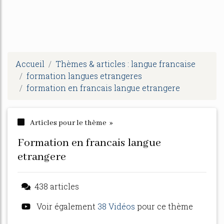
Accueil
Thèmes & articles : langue francaise
formation langues etrangeres
formation en francais langue etrangere
Articles pour le thème »
formation en francais langue
etrangere
438 articles
Voir également
38 Vidéos
pour ce thème