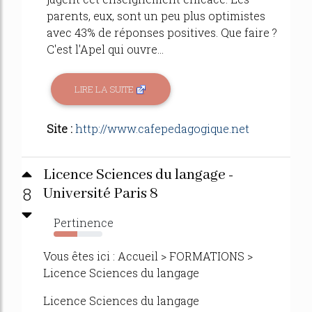
parents, eux, sont un peu plus optimistes
avec 43% de réponses positives. Que faire ?
C'est l'Apel qui ouvre...
LIRE LA SUITE
Site :
http://www.cafepedagogique.net
Licence Sciences du langage -
8
Université Paris 8
Pertinence
48%
Vous êtes ici : Accueil > FORMATIONS >
Licence Sciences du langage
Licence Sciences du langage