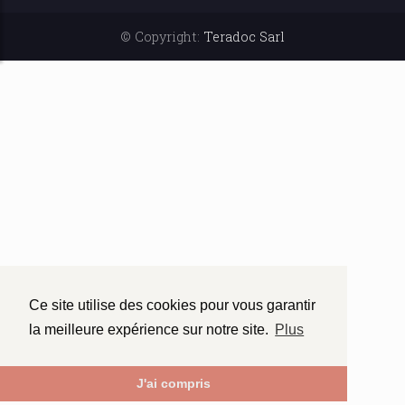
© Copyright:
Teradoc Sarl
Ce site utilise des cookies pour vous garantir
la meilleure expérience sur notre site.
Plus
J'ai compris