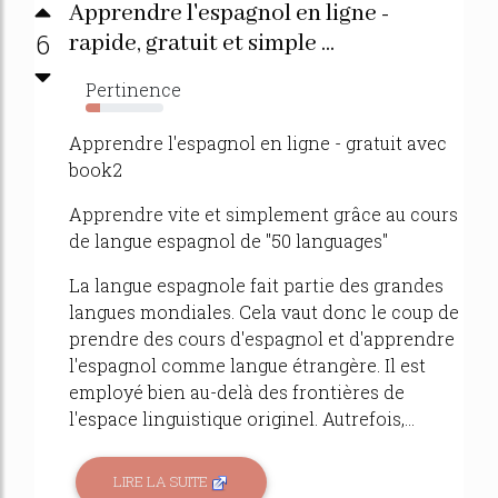
Apprendre l'espagnol en ligne -
6
rapide, gratuit et simple ...
Pertinence
18%
Apprendre l'espagnol en ligne - gratuit avec
book2
Apprendre vite et simplement grâce au cours
de langue espagnol de "50 languages"
La langue espagnole fait partie des grandes
langues mondiales. Cela vaut donc le coup de
prendre des cours d'espagnol et d'apprendre
l'espagnol comme langue étrangère. Il est
employé bien au-delà des frontières de
l'espace linguistique originel. Autrefois,...
LIRE LA SUITE