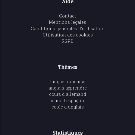
Aide
Contact
Mentions légales
Conditions générales d'utilisation
Utilisation des cookies
RGPD
Thèmes
langue francaise
anglais apprendre
cours d allemand
cours d espagnol
ecole d anglais
Statistiques