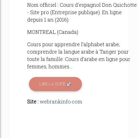
Nom officiel : Cours d'espagnol Don Quichotte
- Site pro (Entreprise publique). En ligne
depuis 1 an (2016).
MONTREAL (Canada)
Cours pour apprendre l'alphabet arabe,
comprendre la langue arabe à Tanger pour
toute la famille. Cours d'arabe en ligne pour
femmes, hommes...
LIRE LA SUITE
Site :
webrankinfo.com