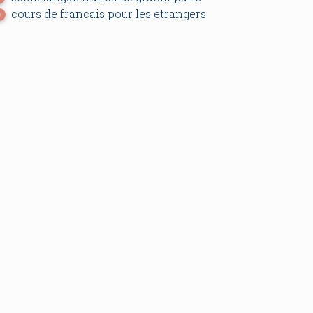
cours de francais pour les etrangers
0