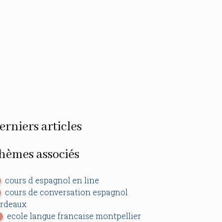
erniers articles
hèmes associés
cours d espagnol en line
cours de conversation espagnol
rdeaux
ecole langue francaise montpellier