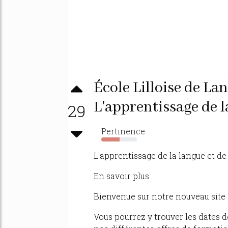
École Lilloise de La
L'apprentissage de la 
29
Pertinence
51%
L'apprentissage de la langue et de l
En savoir plus
Bienvenue sur notre nouveau site 
Vous pourrez y trouver les dates 