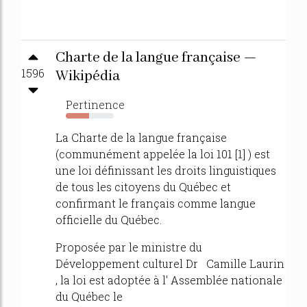
Charte de la langue française —
1596
Wikipédia
Pertinence
48%
La Charte de la langue française
(communément appelée la loi 101 [1] ) est
une loi définissant les droits linguistiques
de tous les citoyens du Québec et
confirmant le français comme langue
officielle du Québec.
Proposée par le ministre du
Développement culturel Dr Camille Laurin
, la loi est adoptée à l' Assemblée nationale
du Québec le