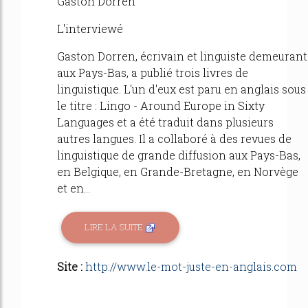
Gaston Dorren
L'interviewé
Gaston Dorren, écrivain et linguiste demeurant
aux Pays-Bas, a publié trois livres de
linguistique. L'un d'eux est paru en anglais sous
le titre : Lingo - Around Europe in Sixty
Languages et a été traduit dans plusieurs
autres langues. Il a collaboré à des revues de
linguistique de grande diffusion aux Pays-Bas,
en Belgique, en Grande-Bretagne, en Norvège
et en...
LIRE LA SUITE
Site :
http://www.le-mot-juste-en-anglais.com