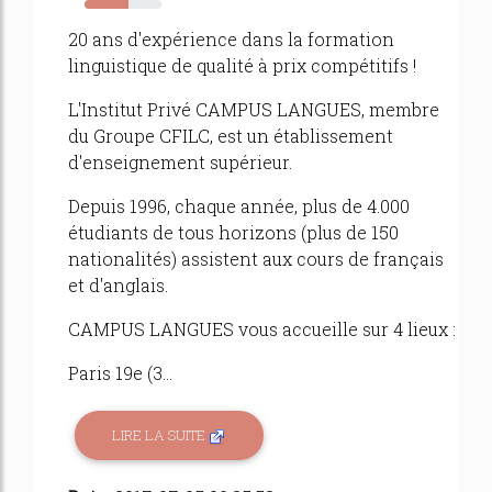
57%
20 ans d'expérience dans la formation
linguistique de qualité à prix compétitifs !
L'Institut Privé CAMPUS LANGUES, membre
du Groupe CFILC, est un établissement
d'enseignement supérieur.
Depuis 1996, chaque année, plus de 4.000
étudiants de tous horizons (plus de 150
nationalités) assistent aux cours de français
et d'anglais.
CAMPUS LANGUES vous accueille sur 4 lieux :
Paris 19e (3...
LIRE LA SUITE