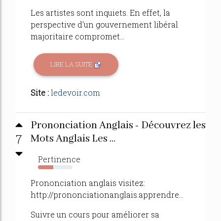
Les artistes sont inquiets. En effet, la
perspective d'un gouvernement libéral
majoritaire compromet...
LIRE LA SUITE
Site :
ledevoir.com
Prononciation Anglais - Découvrez les
7
Mots Anglais Les ...
Pertinence
44%
Prononciation anglais visitez:
http://prononciationanglais.apprendre...
Suivre un cours pour améliorer sa