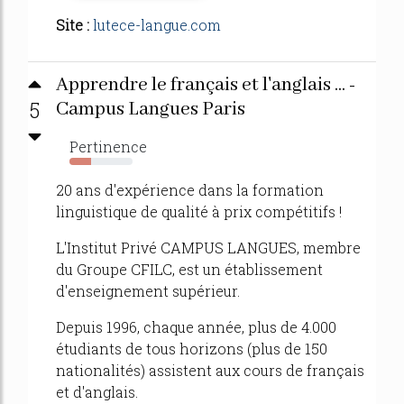
Site :
lutece-langue.com
Apprendre le français et l'anglais ... -
5
Campus Langues Paris
Pertinence
34%
20 ans d'expérience dans la formation
linguistique de qualité à prix compétitifs !
L'Institut Privé CAMPUS LANGUES, membre
du Groupe CFILC, est un établissement
d'enseignement supérieur.
Depuis 1996, chaque année, plus de 4.000
étudiants de tous horizons (plus de 150
nationalités) assistent aux cours de français
et d'anglais.