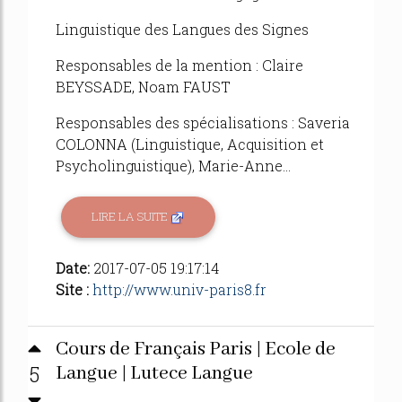
Linguistique des Langues des Signes
Responsables de la mention : Claire
BEYSSADE, Noam FAUST
Responsables des spécialisations : Saveria
COLONNA (Linguistique, Acquisition et
Psycholinguistique), Marie-Anne...
LIRE LA SUITE
Date:
2017-07-05 19:17:14
Site :
http://www.univ-paris8.fr
Cours de Français Paris | Ecole de
5
Langue | Lutece Langue