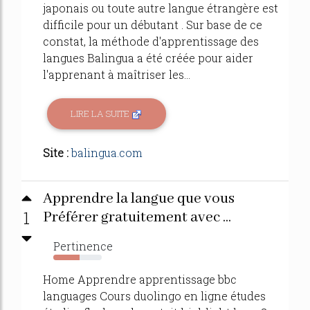
japonais ou toute autre langue étrangère est
difficile pour un débutant . Sur base de ce
constat, la méthode d'apprentissage des
langues Balingua a été créée pour aider
l'apprenant à maîtriser les...
LIRE LA SUITE
Site :
balingua.com
Apprendre la langue que vous
1
Préférer gratuitement avec ...
Pertinence
54%
Home Apprendre apprentissage bbc
languages Cours duolingo en ligne études