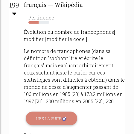
199
français — Wikipédia
Pertinence
48%
Évolution du nombre de francophones[
modifier | modifier le code ]
Le nombre de francophones (dans sa
définition "sachant lire et écrire le
français" mais excluant arbitrairement
ceux sachant juste le parler car ces
statistiques sont difficiles à obtenir) dans le
monde ne cesse d'augmenter passant de
106 millions en 1985 [20] à 173,2 millions en
1997 [21] , 200 millions en 2005 [22] , 220...
LIRE LA SUITE