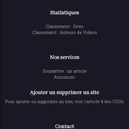
Statistiques
Classement : Sites
Classement : Auteurs de Vidéos
Nos services
Soumettre : un article
Annoncer
Ajouter un supprimer un site
Pour ajouter ou supprimer un site, voir l'article 4 des CGUs
Contact