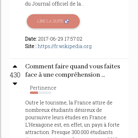
du Journal officiel de la...
LIRE LA SUITE
Date:
2017-06-29 17:57:02
Site :
https://fr.wikipedia.org
Comment faire quand vous faites
430
face à une compréhension ...
Pertinence
37%
Outre le tourisme, la France attire de
nombreux étudiants désireux de
poursuivre leurs études en France.
L'Hexagone est, en effet, un pays à forte
attraction. Presque 300.000 étudiants