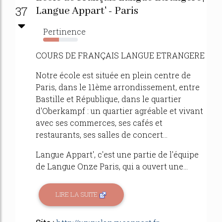
37
Langue Appart' - Paris
Pertinence
46%
COURS DE FRANÇAIS LANGUE ETRANGERE
Notre école est située en plein centre de
Paris, dans le 11ème arrondissement, entre
Bastille et République, dans le quartier
d'Oberkampf : un quartier agréable et vivant
avec ses commerces, ses cafés et
restaurants, ses salles de concert...
Langue Appart', c'est une partie de l'équipe
de Langue Onze Paris, qui a ouvert une...
LIRE LA SUITE