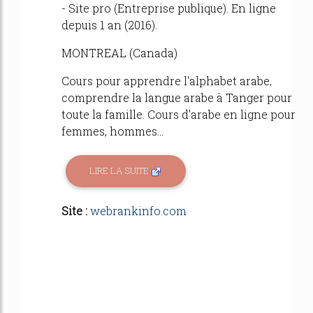
- Site pro (Entreprise publique). En ligne
depuis 1 an (2016).
MONTREAL (Canada)
Cours pour apprendre l'alphabet arabe,
comprendre la langue arabe à Tanger pour
toute la famille. Cours d'arabe en ligne pour
femmes, hommes...
LIRE LA SUITE
Site :
webrankinfo.com