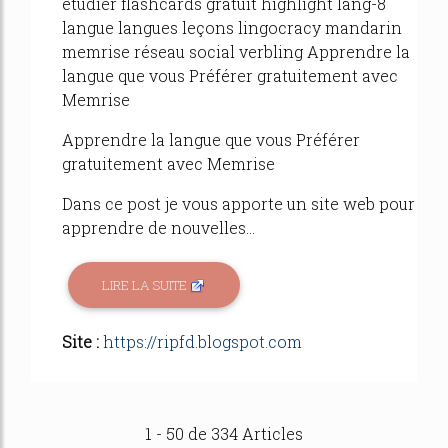
étudier flashcards gratuit highlight lang-8
langue langues leçons lingocracy mandarin
memrise réseau social verbling Apprendre la
langue que vous Préférer gratuitement avec
Memrise
Apprendre la langue que vous Préférer
gratuitement avec Memrise
Dans ce post je vous apporte un site web pour
apprendre de nouvelles...
LIRE LA SUITE
Site :
https://ripfd.blogspot.com
1 - 50 de 334 Articles