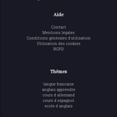
Aide
Contact
Mentions légales
Conditions générales d'utilisation
Utilisation des cookies
RGPD
Thèmes
langue francaise
anglais apprendre
cours d allemand
cours d espagnol
ecole d anglais