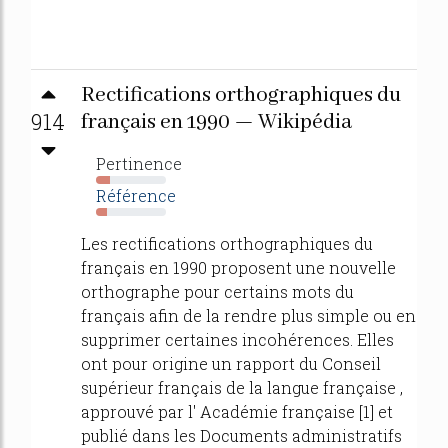
Rectifications orthographiques du
914
français en 1990 — Wikipédia
Pertinence
20%
Référence
16%
Les rectifications orthographiques du
français en 1990 proposent une nouvelle
orthographe pour certains mots du
français afin de la rendre plus simple ou en
supprimer certaines incohérences. Elles
ont pour origine un rapport du Conseil
supérieur français de la langue française ,
approuvé par l' Académie française [1] et
publié dans les Documents administratifs