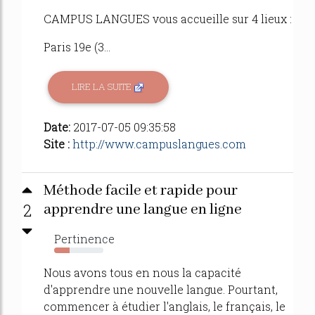
CAMPUS LANGUES vous accueille sur 4 lieux :
Paris 19e (3...
LIRE LA SUITE
Date:
2017-07-05 09:35:58
Site :
http://www.campuslangues.com
Méthode facile et rapide pour
2
apprendre une langue en ligne
Pertinence
31%
Nous avons tous en nous la capacité
d'apprendre une nouvelle langue. Pourtant,
commencer à étudier l'anglais, le français, le