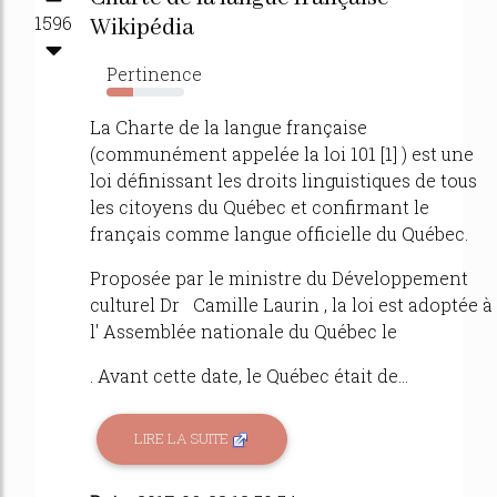
1596
Wikipédia
Pertinence
34%
La Charte de la langue française
(communément appelée la loi 101 [1] ) est une
loi définissant les droits linguistiques de tous
les citoyens du Québec et confirmant le
français comme langue officielle du Québec.
Proposée par le ministre du Développement
culturel Dr Camille Laurin , la loi est adoptée à
l' Assemblée nationale du Québec le
. Avant cette date, le Québec était de...
LIRE LA SUITE