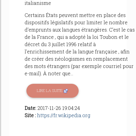
italianisme
Certains États peuvent mettre en place des
dispositifs législatifs pour limiter le nombre
d'emprunts aux langues étrangères. C'est le cas
de la France , qui a adopté la loi Toubon et le
décret du 3 juillet 1996 relatif à
l'enrichissement de la langue française , afin
de créer des néologismes en remplacement
des mots étrangers (par exemple courriel pour
e-mail). À noter que...
LIRE LA SUITE
Date:
2017-11-26 19:04:24
Site :
https://fr.wikipedia.org