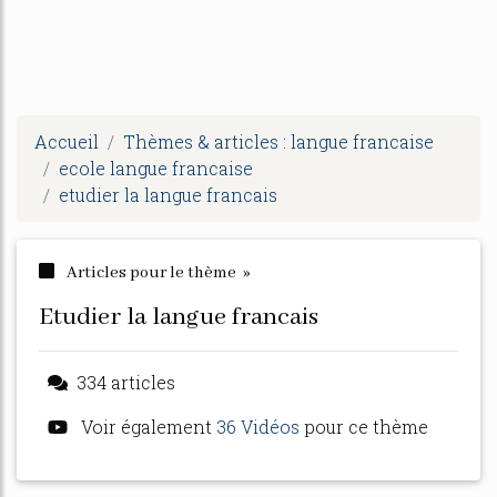
Accueil
Thèmes & articles : langue francaise
ecole langue francaise
etudier la langue francais
Articles pour le thème »
etudier la langue francais
334 articles
Voir également
36 Vidéos
pour ce thème