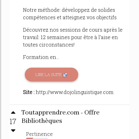
Notre méthode: développez de solides
compétences et atteignez vos objectifs
Découvrez nos sessions de cours après le
travail: 12 semaines pour être à l'aise en
toutes circonstances!
Formation en...
LIRE LA SUITE
Site :
http://www.dojolinguistique.com
Toutapprendre.com - Offre
17
Bibliothèques
Pertinence