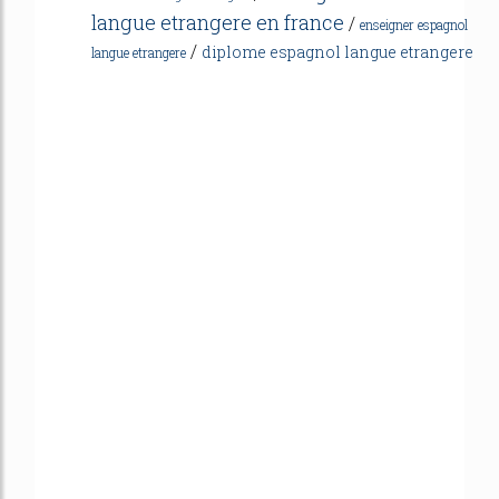
langue etrangere en france
/
enseigner espagnol
/
diplome espagnol langue etrangere
langue etrangere