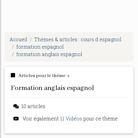
Accueil
Thèmes & articles : cours d espagnol
formation espagnol
formation anglais espagnol
Articles pour le thème »
formation anglais espagnol
10 articles
Voir également
11 Vidéos
pour ce thème