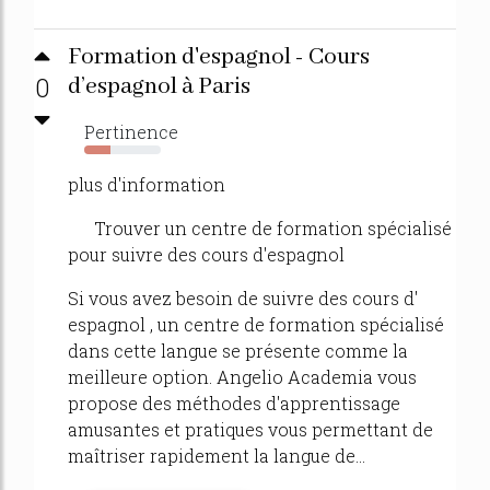
Formation d'espagnol - Cours
0
d’espagnol à Paris
Pertinence
34%
plus d'information
Trouver un centre de formation spécialisé
pour suivre des cours d'espagnol
Si vous avez besoin de suivre des cours d'
espagnol , un centre de formation spécialisé
dans cette langue se présente comme la
meilleure option. Angelio Academia vous
propose des méthodes d'apprentissage
amusantes et pratiques vous permettant de
maîtriser rapidement la langue de...