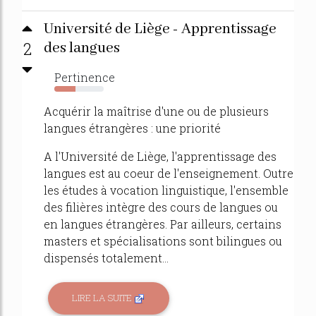
Université de Liège - Apprentissage
2
des langues
Pertinence
43%
Acquérir la maîtrise d'une ou de plusieurs
langues étrangères : une priorité
A l'Université de Liège, l'apprentissage des
langues est au coeur de l'enseignement. Outre
les études à vocation linguistique, l'ensemble
des filières intègre des cours de langues ou
en langues étrangères. Par ailleurs, certains
masters et spécialisations sont bilingues ou
dispensés totalement...
LIRE LA SUITE