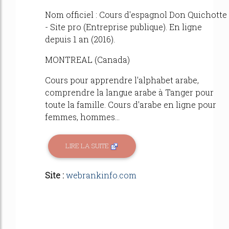
Nom officiel : Cours d'espagnol Don Quichotte
- Site pro (Entreprise publique). En ligne
depuis 1 an (2016).
MONTREAL (Canada)
Cours pour apprendre l'alphabet arabe,
comprendre la langue arabe à Tanger pour
toute la famille. Cours d'arabe en ligne pour
femmes, hommes...
LIRE LA SUITE
Site :
webrankinfo.com