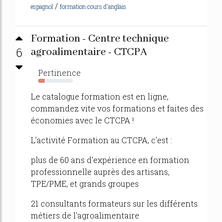
/
espagnol
formation cours d'anglais
Formation - Centre technique
6
agroalimentaire - CTCPA
Pertinence
18%
Le catalogue formation est en ligne,
commandez vite vos formations et faites des
économies avec le CTCPA !
L'activité Formation au CTCPA, c'est :
plus de 60 ans d'expérience en formation
professionnelle auprès des artisans,
TPE/PME, et grands groupes
21 consultants formateurs sur les différents
métiers de l'agroalimentaire