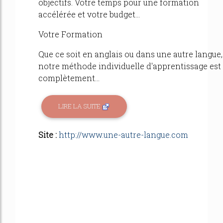
objectifs. Votre temps pour une formation
accélérée et votre budget...
Votre Formation
Que ce soit en anglais ou dans une autre langue,
notre méthode individuelle d'apprentissage est
complètement...
LIRE LA SUITE
Site :
http://www.une-autre-langue.com