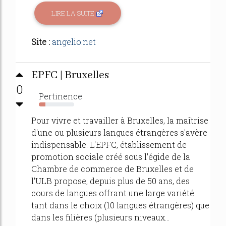
LIRE LA SUITE
Site :
angelio.net
EPFC | Bruxelles
0
Pertinence
18%
Pour vivre et travailler à Bruxelles, la maîtrise
d'une ou plusieurs langues étrangères s'avère
indispensable. L'EPFC, établissement de
promotion sociale créé sous l'égide de la
Chambre de commerce de Bruxelles et de
l'ULB propose, depuis plus de 50 ans, des
cours de langues offrant une large variété
tant dans le choix (10 langues étrangères) que
dans les filières (plusieurs niveaux...