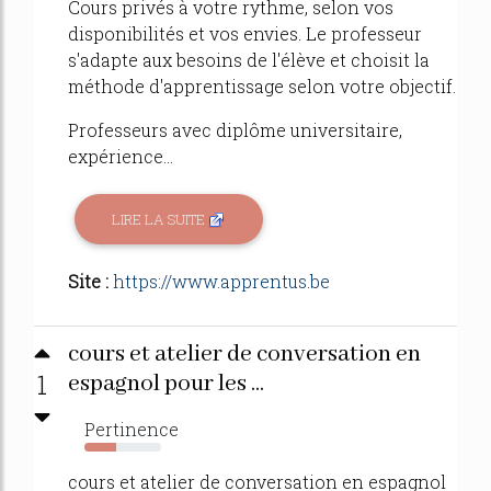
Cours privés à votre rythme, selon vos
disponibilités et vos envies. Le professeur
s'adapte aux besoins de l'élève et choisit la
méthode d'apprentissage selon votre objectif.
Professeurs avec diplôme universitaire,
expérience...
LIRE LA SUITE
Site :
https://www.apprentus.be
cours et atelier de conversation en
1
espagnol pour les ...
Pertinence
42%
cours et atelier de conversation en espagnol