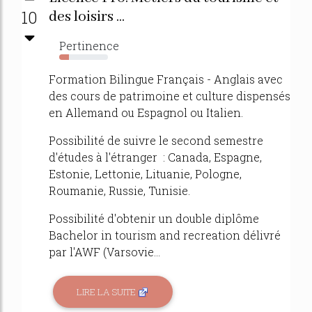
10
des loisirs ...
Pertinence
20%
Formation Bilingue Français - Anglais avec
des cours de patrimoine et culture dispensés
en Allemand ou Espagnol ou Italien.
Possibilité de suivre le second semestre
d'études à l'étranger : Canada, Espagne,
Estonie, Lettonie, Lituanie, Pologne,
Roumanie, Russie, Tunisie.
Possibilité d'obtenir un double diplôme
Bachelor in tourism and recreation délivré
par l'AWF (Varsovie...
LIRE LA SUITE