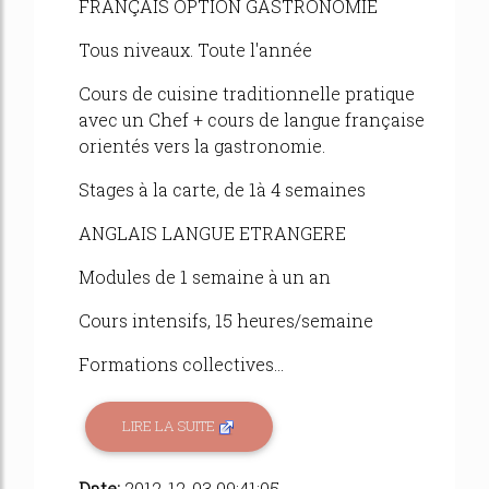
FRANÇAIS OPTION GASTRONOMIE
Tous niveaux. Toute l'année
Cours de cuisine traditionnelle pratique
avec un Chef + cours de langue française
orientés vers la gastronomie.
Stages à la carte, de 1à 4 semaines
ANGLAIS LANGUE ETRANGERE
Modules de 1 semaine à un an
Cours intensifs, 15 heures/semaine
Formations collectives...
LIRE LA SUITE
Date:
2012-12-03 09:41:05