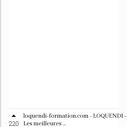
loquendi-formation.com - LOQUENDI -
220
Les meilleures ...