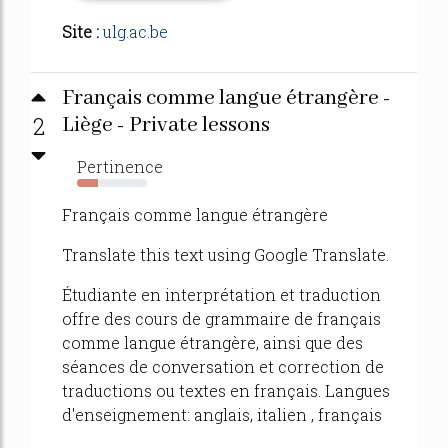
Site :
ulg.ac.be
Français comme langue étrangère -
2
Liège - Private lessons
Pertinence
30%
Français comme langue étrangère
Translate this text using Google Translate.
Étudiante en interprétation et traduction
offre des cours de grammaire de français
comme langue étrangère, ainsi que des
séances de conversation et correction de
traductions ou textes en français. Langues
d'enseignement: anglais, italien , français