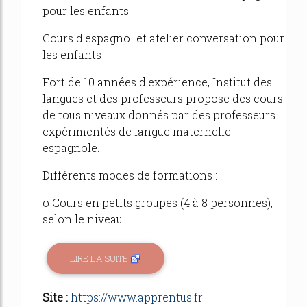
pour les enfants
Cours d'espagnol et atelier conversation pour
les enfants
Fort de 10 années d'expérience, Institut des
langues et des professeurs propose des cours
de tous niveaux donnés par des professeurs
expérimentés de langue maternelle
espagnole.
Différents modes de formations :
o Cours en petits groupes (4 à 8 personnes),
selon le niveau...
LIRE LA SUITE
Site :
https://www.apprentus.fr