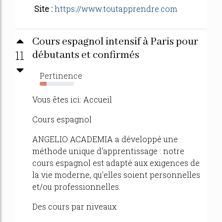
Site :
https://www.toutapprendre.com
Cours espagnol intensif à Paris pour
11
débutants et confirmés
Pertinence
20%
Vous êtes ici: Accueil
Cours espagnol
ANGELIO ACADEMIA a développé une
méthode unique d'apprentissage : notre
cours espagnol est adapté aux exigences de
la vie moderne, qu'elles soient personnelles
et/ou professionnelles.
Des cours par niveaux