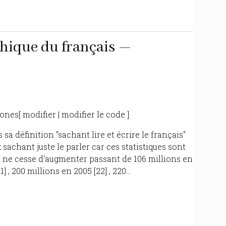
hique du français —
es[ modifier | modifier le code ]
 définition "sachant lire et écrire le français"
sachant juste le parler car ces statistiques sont
de ne cesse d'augmenter passant de 106 millions en
] , 200 millions en 2005 [22] , 220...