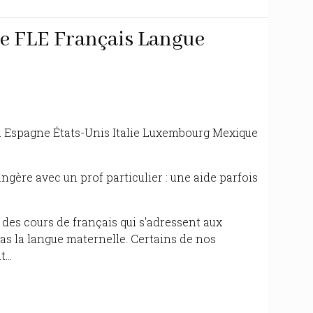
de FLE Français Langue
 Espagne États-Unis Italie Luxembourg Mexique
ngère avec un prof particulier : une aide parfois
 des cours de français qui s'adressent aux
as la langue maternelle. Certains de nos
...