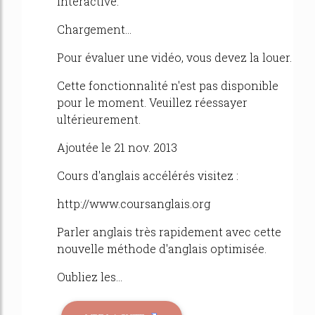
interactive.
Chargement...
Pour évaluer une vidéo, vous devez la louer.
Cette fonctionnalité n'est pas disponible
pour le moment. Veuillez réessayer
ultérieurement.
Ajoutée le 21 nov. 2013
Cours d'anglais accélérés visitez :
http://www.coursanglais.org
Parler anglais très rapidement avec cette
nouvelle méthode d'anglais optimisée.
Oubliez les...