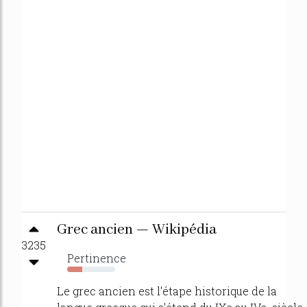
Grec ancien — Wikipédia
3235
Pertinence
32%
Le grec ancien est l'étape historique de la