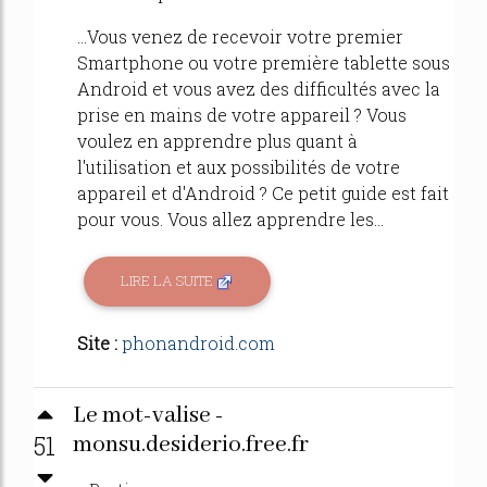
...Vous venez de recevoir votre premier
Smartphone ou votre première tablette sous
Android et vous avez des difficultés avec la
prise en mains de votre appareil ? Vous
voulez en apprendre plus quant à
l'utilisation et aux possibilités de votre
appareil et d'Android ? Ce petit guide est fait
pour vous. Vous allez apprendre les...
LIRE LA SUITE
Site :
phonandroid.com
Le mot-valise -
51
monsu.desiderio.free.fr