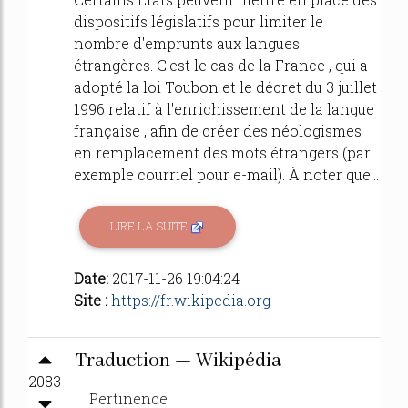
dispositifs législatifs pour limiter le
nombre d'emprunts aux langues
étrangères. C'est le cas de la France , qui a
adopté la loi Toubon et le décret du 3 juillet
1996 relatif à l'enrichissement de la langue
française , afin de créer des néologismes
en remplacement des mots étrangers (par
exemple courriel pour e-mail). À noter que...
LIRE LA SUITE
Date:
2017-11-26 19:04:24
Site :
https://fr.wikipedia.org
Traduction — Wikipédia
2083
Pertinence