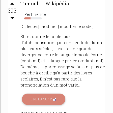
Tamoul — Wikipédia
393
Pertinence
36%
Dialectes[ modifier | modifier le code ]
Étant donné le faible taux
d'alphabétisation qui régna en Inde durant
plusieurs siècles, il existe une grande
divergence entre la langue tamoule écrite
(centamil) et la langue parlée (koduntamil).
De même, l'apprentissage se faisant plus de
bouche à oreille qu'à partir des livres
scolaires, il n'est pas rare que la
prononciation d'un mot varie...
LIRE LA SUITE