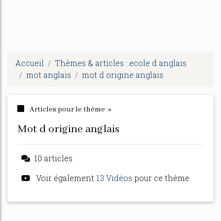
Accueil
Thèmes & articles : ecole d anglais
mot anglais
mot d origine anglais
Articles pour le thème »
mot d origine anglais
10 articles
Voir également
13 Vidéos
pour ce thème