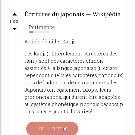
Écritures du japonais — Wikipédia
1380
Pertinence
22%
Article détaillé : Kanji .
Les kanji ( , littéralement caractères des
Han ), sont des caractères chinois
assimilés à la langue japonaise (il existe
cependant quelques caractères nationaux).
Lors de l'adoption de ces caractères, les
Japonais ont également adopté leurs
prononciations, qui durent être adaptées
au système phonétique japonais beaucoup
plus pauvre quant à la variété...
LIRE LA SUITE