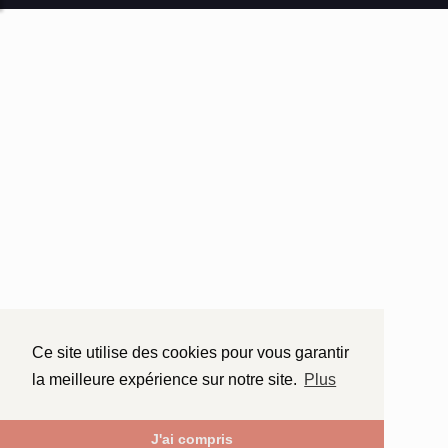
Ce site utilise des cookies pour vous garantir
la meilleure expérience sur notre site.
Plus
J'ai compris