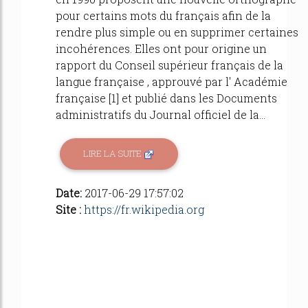
pour certains mots du français afin de la
rendre plus simple ou en supprimer certaines
incohérences. Elles ont pour origine un
rapport du Conseil supérieur français de la
langue française , approuvé par l' Académie
française [1] et publié dans les Documents
administratifs du Journal officiel de la...
LIRE LA SUITE
Date:
2017-06-29 17:57:02
Site :
https://fr.wikipedia.org