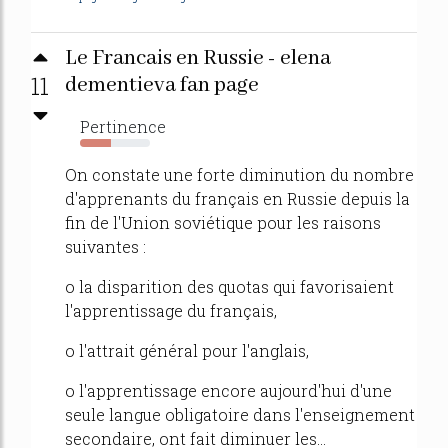
Le Francais en Russie - elena
11
dementieva fan page
Pertinence
44%
On constate une forte diminution du nombre
d'apprenants du français en Russie depuis la
fin de l'Union soviétique pour les raisons
suivantes :
o la disparition des quotas qui favorisaient
l'apprentissage du français,
o l'attrait général pour l'anglais,
o l'apprentissage encore aujourd'hui d'une
seule langue obligatoire dans l'enseignement
secondaire, ont fait diminuer les...