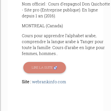
Nom officiel : Cours d'espagnol Don Quichotte
- Site pro (Entreprise publique). En ligne
depuis 1 an (2016).
MONTREAL (Canada)
Cours pour apprendre l'alphabet arabe,
comprendre la langue arabe à Tanger pour
toute la famille. Cours d'arabe en ligne pour
femmes, hommes...
LIRE LA SUITE
Site :
webrankinfo.com