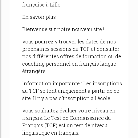
française à Lille !
En savoir plus
Bienvenue sur notre nouveau site !
Vous pourrez y trouver les dates de nos
prochaines sessions du TCF et consulter
nos différentes offres de formation ou de
coaching personnel en français langue
étrangère.
Information importante : Les inscriptions
au TCF se font uniquement à partir de ce
site. Il n'y a pas d'inscription à l'école.
Vous souhaitez évaluer votre niveau en
français. Le Test de Connaissance du
Français (TCF) est un test de niveau
linguistique en français.