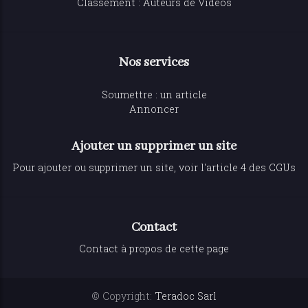
Classement : Auteurs de Vidéos
Nos services
Soumettre : un article
Annoncer
Ajouter un supprimer un site
Pour ajouter ou supprimer un site, voir l'article 4 des CGUs
Contact
Contact à propos de cette page
© Copyright:
Teradoc Sarl