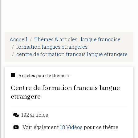
Accueil
Thèmes & articles : langue francaise
formation langues etrangeres
centre de formation francais langue etrangere
Articles pour le thème »
centre de formation francais langue
etrangere
192 articles
Voir également
18 Vidéos
pour ce thème