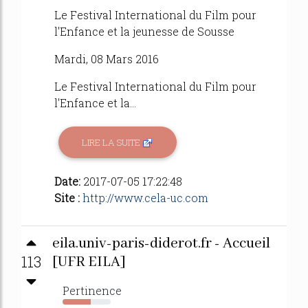
Le Festival International du Film pour
l'Enfance et la jeunesse de Sousse
Mardi, 08 Mars 2016
Le Festival International du Film pour
l'Enfance et la...
LIRE LA SUITE
Date:
2017-07-05 17:22:48
Site :
http://www.cela-uc.com
eila.univ-paris-diderot.fr - Accueil
113
[UFR EILA]
Pertinence
58%