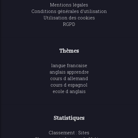
Mentions légales
Conditions générales d'utilisation
Utilisation des cookies
RGPD
Thèmes
langue francaise
anglais apprendre
cours d allemand
cours d espagnol
ecole d anglais
Statistiques
Classement : Sites