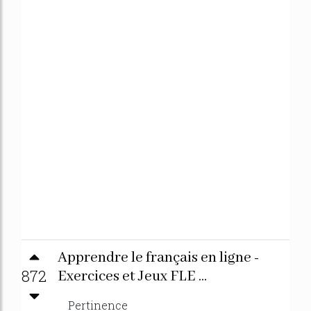
Apprendre le français en ligne -
872
Exercices et Jeux FLE ...
Pertinence