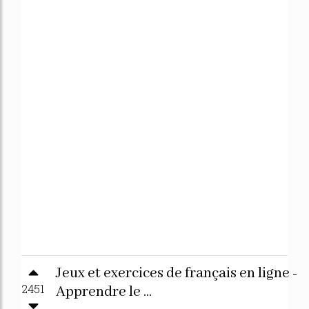
Jeux et exercices de français en ligne -
2451
Apprendre le ...