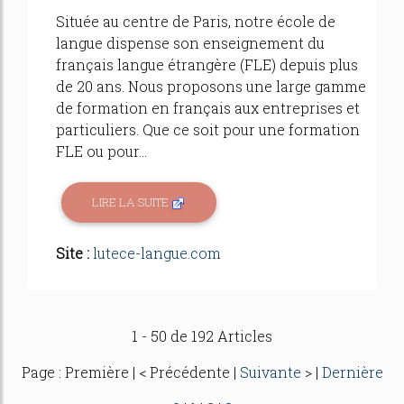
Située au centre de Paris, notre école de
langue dispense son enseignement du
français langue étrangère (FLE) depuis plus
de 20 ans. Nous proposons une large gamme
de formation en français aux entreprises et
particuliers. Que ce soit pour une formation
FLE ou pour...
LIRE LA SUITE
Site :
lutece-langue.com
1 - 50 de 192 Articles
Page : Première | < Précédente |
Suivante
> |
Dernière