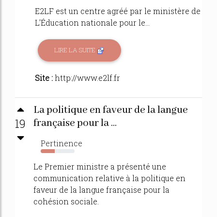
E2LF est un centre agréé par le ministère de
L'Éducation nationale pour le...
LIRE LA SUITE
Site :
http://www.e2lf.fr
La politique en faveur de la langue
19
française pour la ...
Pertinence
41%
Le Premier ministre a présenté une
communication relative à la politique en
faveur de la langue française pour la
cohésion sociale.