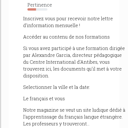
Pertinence
43%
Inscrivez vous pour recevoir notre lettre
d'information mensuelle !
Accéder au contenu de nos formations
Si vous avez participé à une formation dirigée
par Alexandre Garcia, directeur pédagogique
du Centre International d'Antibes, vous
trouverez ici, les documents qu'il met à votre
disposition.
Selectionner la ville et la date:
Le français et vous
Notre magazine se veut un site ludique dédié à
l'apprentissage du français langue étrangère.
Les professeurs y trouveront...