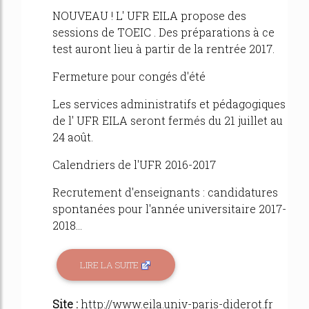
NOUVEAU ! L' UFR EILA propose des
sessions de TOEIC . Des préparations à ce
test auront lieu à partir de la rentrée 2017.
Fermeture pour congés d'été
Les services administratifs et pédagogiques
de l' UFR EILA seront fermés du 21 juillet au
24 août.
Calendriers de l'UFR 2016-2017
Recrutement d'enseignants : candidatures
spontanées pour l'année universitaire 2017-
2018...
LIRE LA SUITE
Site :
http://www.eila.univ-paris-diderot.fr