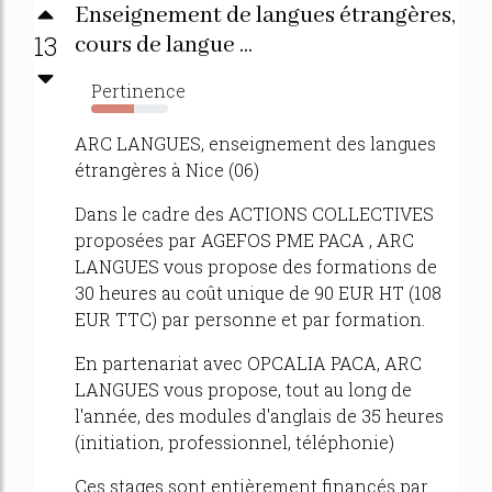
Enseignement de langues étrangères,
13
cours de langue ...
Pertinence
55%
ARC LANGUES, enseignement des langues
étrangères à Nice (06)
Dans le cadre des ACTIONS COLLECTIVES
proposées par AGEFOS PME PACA , ARC
LANGUES vous propose des formations de
30 heures au coût unique de 90 EUR HT (108
EUR TTC) par personne et par formation.
En partenariat avec OPCALIA PACA, ARC
LANGUES vous propose, tout au long de
l'année, des modules d'anglais de 35 heures
(initiation, professionnel, téléphonie)
Ces stages sont entièrement financés par