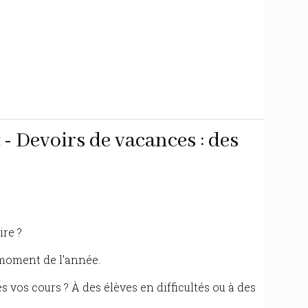
- Devoirs de vacances : des
ire ?
 moment de l'année.
s vos cours ? À des élèves en difficultés ou à des