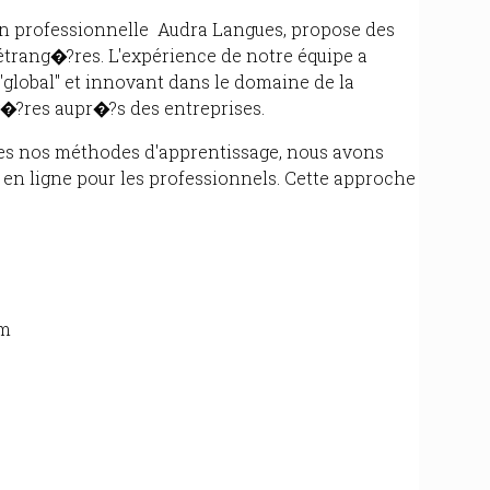
on professionnelle Audra Langues, propose des
étrang�?res. L'expérience de notre équipe a
global" et innovant dans le domaine de la
�?res aupr�?s des entreprises.
les nos méthodes d'apprentissage, nous avons
en ligne pour les professionnels. Cette approche
om