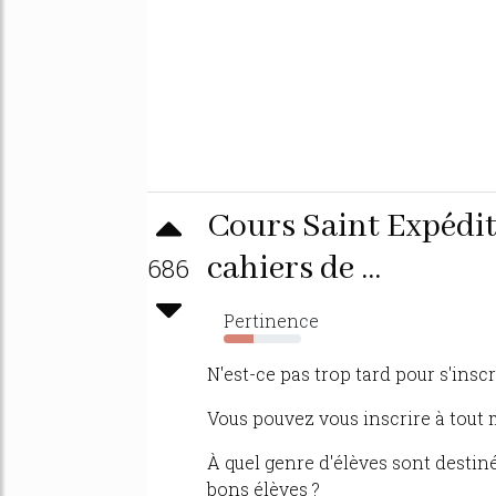
Cours Saint Expédit 
cahiers de ...
686
Pertinence
39%
N'est-ce pas trop tard pour s'inscr
Vous pouvez vous inscrire à tout
À quel genre d'élèves sont destiné
bons élèves ?